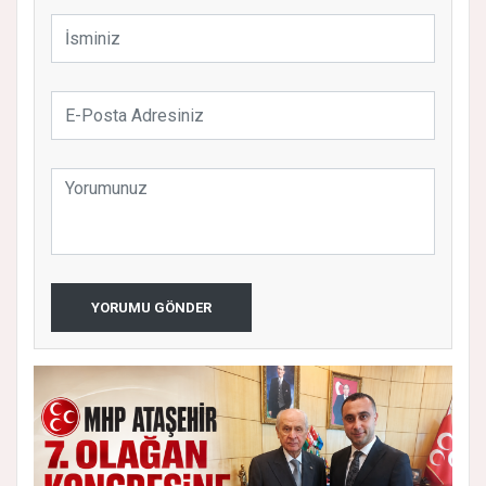
YORUMU GÖNDER