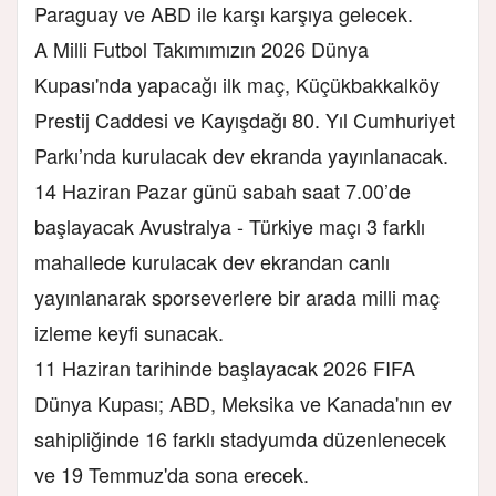
Paraguay ve ABD ile karşı karşıya gelecek.
A Milli Futbol Takımımızın 2026 Dünya
Kupası'nda yapacağı ilk maç, Küçükbakkalköy
Prestij Caddesi ve Kayışdağı 80. Yıl Cumhuriyet
Parkı’nda kurulacak dev ekranda yayınlanacak.
14 Haziran Pazar günü sabah saat 7.00’de
başlayacak Avustralya - Türkiye maçı 3 farklı
mahallede kurulacak dev ekrandan canlı
yayınlanarak sporseverlere bir arada milli maç
izleme keyfi sunacak.
11 Haziran tarihinde başlayacak 2026 FIFA
Dünya Kupası; ABD, Meksika ve Kanada'nın ev
sahipliğinde 16 farklı stadyumda düzenlenecek
ve 19 Temmuz'da sona erecek.