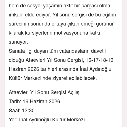
hem de sosyal yaşamın aktif bir parçası olma
imkânı elde ediyor. Yıl sonu sergisi de bu eğitim
sürecinin sonunda ortaya çıkan emeği görünür
kılarak kursiyerlerin motivasyonuna katkı
sunuyor.
Sanata ilgi duyan tüm vatandaşların davetli
olduğu Ataevleri Yıl Sonu Sergisi, 16-17-18-19
Haziran 2026 tarihleri arasında İnal Aydınoğlu
Kültür Merkezi’nde ziyaret edilebilecek.
Ataevleri Yıl Sonu Sergisi Açılışı
Tarih: 16 Haziran 2026
Saat: 13:30
Yer: İnal Aydınoğlu Kültür Merkezi