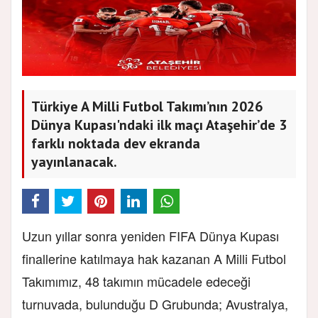
Türkiye A Milli Futbol Takımı’nın 2026
Dünya Kupası'ndaki ilk maçı Ataşehir’de 3
farklı noktada dev ekranda
yayınlanacak.
Uzun yıllar sonra yeniden FIFA Dünya Kupası
finallerine katılmaya hak kazanan A Milli Futbol
Takımımız, 48 takımın mücadele edeceği
turnuvada, bulunduğu D Grubunda; Avustralya,