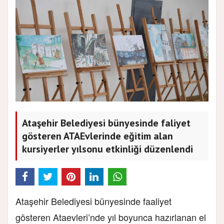
Ataşehir Belediyesi bünyesinde faliyet
gösteren ATAEvlerinde eğitim alan
kursiyerler yılsonu etkinliği düzenlendi
Ataşehir Belediyesi bünyesinde faaliyet
gösteren Ataevleri’nde yıl boyunca hazırlanan el