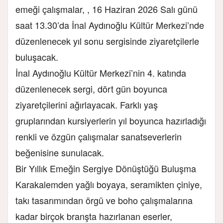
emeği çalışmalar, , 16 Haziran 2026 Salı günü
saat 13.30’da İnal Aydınoğlu Kültür Merkezi’nde
düzenlenecek yıl sonu sergisinde ziyaretçilerle
buluşacak.
İnal Aydınoğlu Kültür Merkezi’nin 4. katında
düzenlenecek sergi, dört gün boyunca
ziyaretçilerini ağırlayacak. Farklı yaş
gruplarından kursiyerlerin yıl boyunca hazırladığı
renkli ve özgün çalışmalar sanatseverlerin
beğenisine sunulacak.
Bir Yıllık Emeğin Sergiye Dönüştüğü Buluşma
Karakalemden yağlı boyaya, seramikten çiniye,
takı tasarımından örgü ve boho çalışmalarına
kadar birçok branşta hazırlanan eserler,