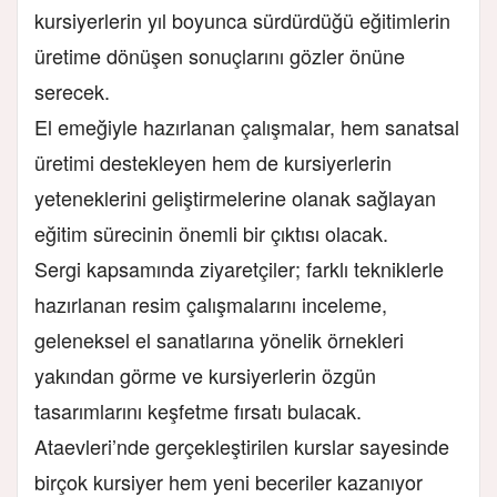
kursiyerlerin yıl boyunca sürdürdüğü eğitimlerin
üretime dönüşen sonuçlarını gözler önüne
serecek.
El emeğiyle hazırlanan çalışmalar, hem sanatsal
üretimi destekleyen hem de kursiyerlerin
yeteneklerini geliştirmelerine olanak sağlayan
eğitim sürecinin önemli bir çıktısı olacak.
Sergi kapsamında ziyaretçiler; farklı tekniklerle
hazırlanan resim çalışmalarını inceleme,
geleneksel el sanatlarına yönelik örnekleri
yakından görme ve kursiyerlerin özgün
tasarımlarını keşfetme fırsatı bulacak.
Ataevleri’nde gerçekleştirilen kurslar sayesinde
birçok kursiyer hem yeni beceriler kazanıyor