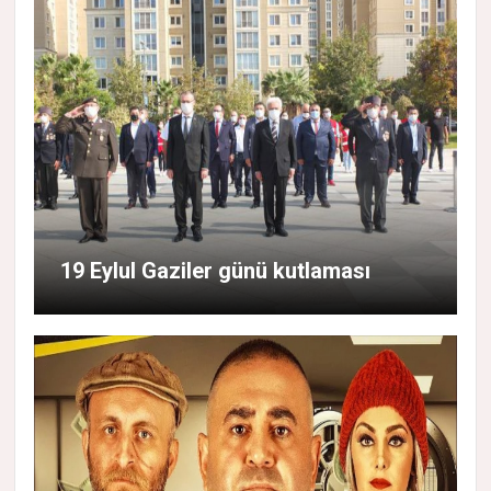
19 Eylul Gaziler günü kutlaması