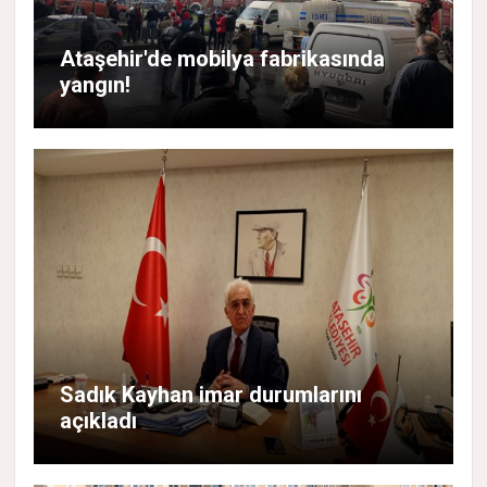
Ataşehir'de mobilya fabrikasında
yangın!
Sadık Kayhan imar durumlarını
açıkladı