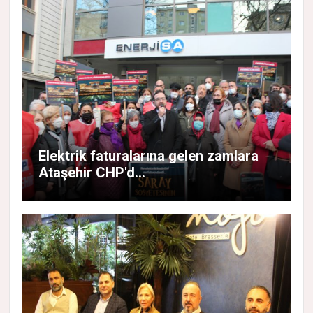
Elektrik faturalarına gelen zamlara
Ataşehir CHP'd...