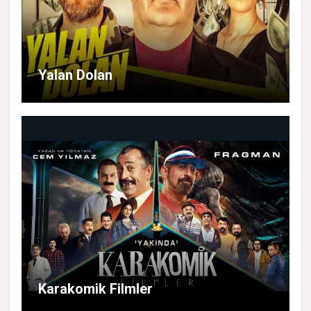
Yalan Dolan
Karakomik Filmler