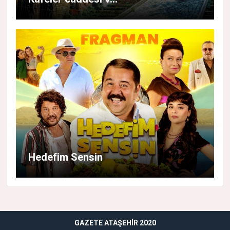
Hedefim Sensin
GAZETE ATAŞEHIR 2020