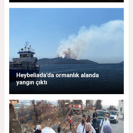
Heybeliada'da ormanlık alanda
yangın çıktı