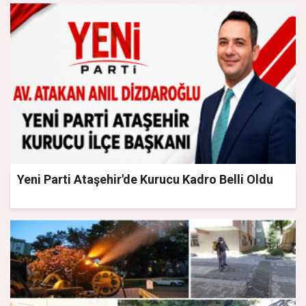
Yeni Parti Ataşehir'de Kurucu Kadro Belli Oldu