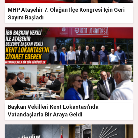
MHP Ataşehir 7. Olağan İlçe Kongresi İçin Geri
Sayım Başladı
Başkan Vekilleri Kent Lokantası'nda
Vatandaşlarla Bir Araya Geldi