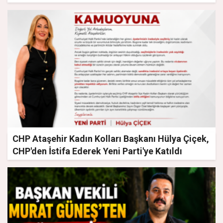
CHP Ataşehir Kadın Kolları Başkanı Hülya Çiçek,
CHP'den İstifa Ederek Yeni Parti'ye Katıldı