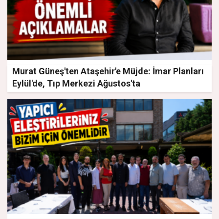
Murat Güneş'ten Ataşehir'e Müjde: İmar Planları
Eylül'de, Tıp Merkezi Ağustos'ta