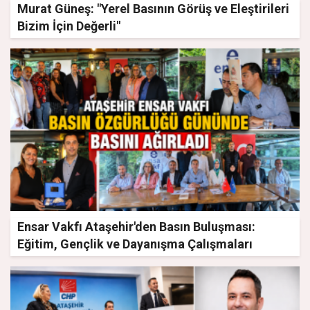
Murat Güneş: "Yerel Basının Görüş ve Eleştirileri
Bizim İçin Değerli"
Ensar Vakfı Ataşehir'den Basın Buluşması:
Eğitim, Gençlik ve Dayanışma Çalışmaları
Anlatıldı