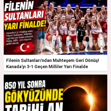
Filenin Sultanları'ndan Muhteşem Geri Dönüş!
Kanada'yı 3-1 Geçen Milliler Yarı Finalde