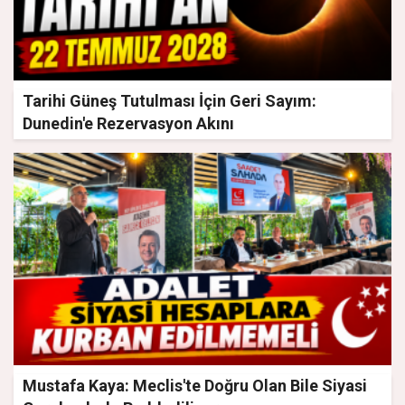
Tarihi Güneş Tutulması İçin Geri Sayım:
Dunedin'e Rezervasyon Akını
Mustafa Kaya: Meclis'te Doğru Olan Bile Siyasi