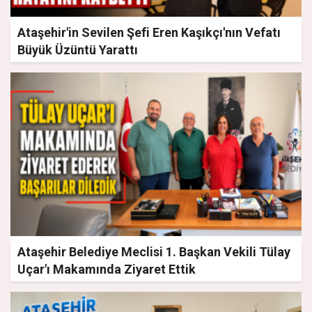
Ataşehir'in Sevilen Şefi Eren Kaşıkçı'nın Vefatı
Büyük Üzüntü Yarattı
Ataşehir Belediye Meclisi 1. Başkan Vekili Tülay
Uçar'ı Makamında Ziyaret Ettik