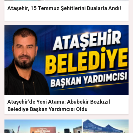
Ataşehir, 15 Temmuz Şehitlerini Dualarla Andı!
Ataşehir’de Yeni Atama: Abubekir Bozkızıl
Belediye Başkan Yardımcısı Oldu