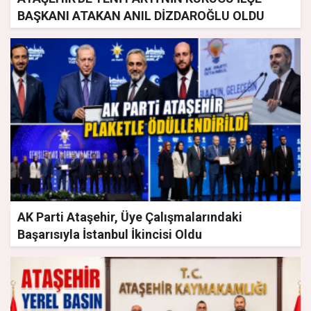
BAŞKANI ATAKAN ANIL DİZDAROĞLU OLDU
AK Parti Ataşehir, Üye Çalışmalarındaki
Başarısıyla İstanbul İkincisi Oldu