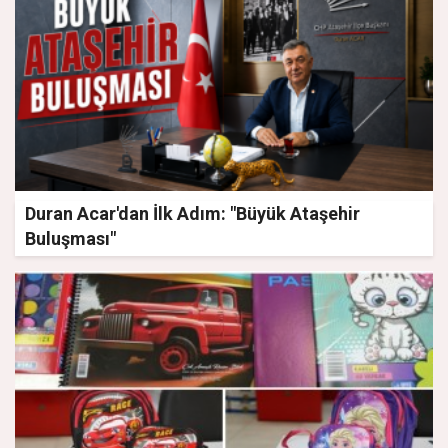
Duran Acar'dan İlk Adım: "Büyük Ataşehir
Buluşması"