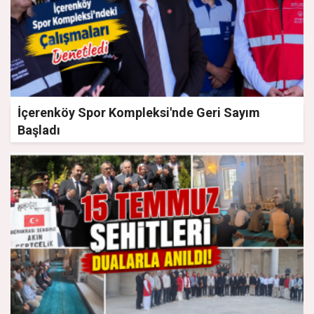
İçerenköy Spor Kompleksi'nde Geri Sayım
Başladı