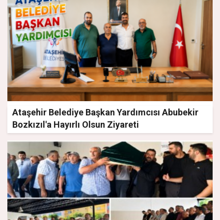
Ataşehir Belediye Başkan Yardımcısı Abubekir
Bozkızıl'a Hayırlı Olsun Ziyareti