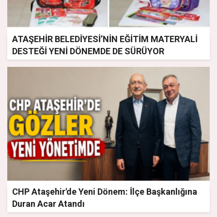
ATAŞEHİR BELEDİYESİ’NİN EĞİTİM MATERYALİ
DESTEĞİ YENİ DÖNEMDE DE SÜRÜYOR
CHP Ataşehir'de Yeni Dönem: İlçe Başkanlığına
Duran Acar Atandı