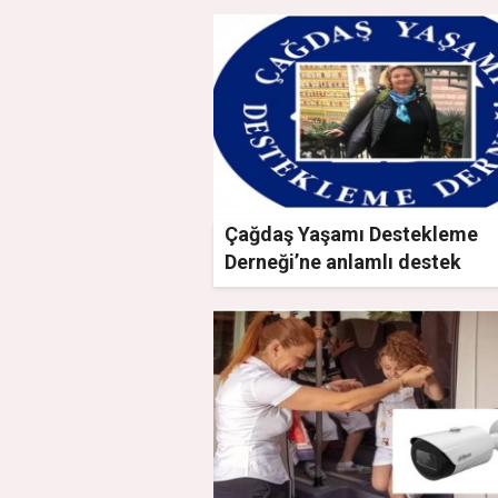
Çağdaş Yaşamı Destekleme
Derneği’ne anlamlı destek