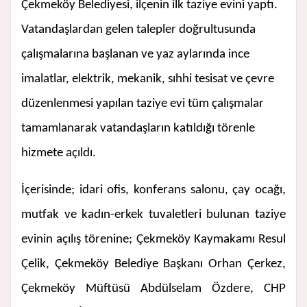
Çekmeköy Belediyesi, ilçenin ilk taziye evini yaptı.
Vatandaşlardan gelen talepler doğrultusunda
çalışmalarına başlanan ve yaz aylarında ince
imalatlar, elektrik, mekanik, sıhhi tesisat ve çevre
düzenlenmesi yapılan taziye evi tüm çalışmalar
tamamlanarak vatandaşların katıldığı törenle
hizmete açıldı.
İçerisinde; idari ofis, konferans salonu, çay ocağı,
mutfak ve kadın-erkek tuvaletleri bulunan taziye
evinin açılış törenine; Çekmeköy Kaymakamı Resul
Çelik, Çekmeköy Belediye Başkanı Orhan Çerkez,
Çekmeköy Müftüsü Abdülselam Özdere, CHP