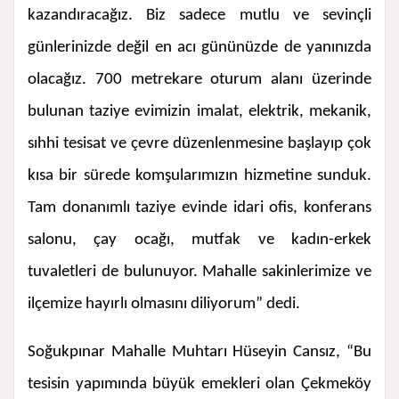
kazandıracağız. Biz sadece mutlu ve sevinçli
günlerinizde değil en acı gününüzde de yanınızda
olacağız. 700 metrekare oturum alanı üzerinde
bulunan taziye evimizin imalat, elektrik, mekanik,
sıhhi tesisat ve çevre düzenlenmesine başlayıp çok
kısa bir sürede komşularımızın hizmetine sunduk.
Tam donanımlı taziye evinde idari ofis, konferans
salonu, çay ocağı, mutfak ve kadın-erkek
tuvaletleri de bulunuyor. Mahalle sakinlerimize ve
ilçemize hayırlı olmasını diliyorum” dedi.
Soğukpınar Mahalle Muhtarı Hüseyin Cansız, “Bu
tesisin yapımında büyük emekleri olan Çekmeköy