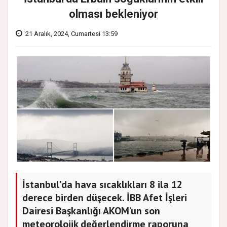
olması bekleniyor
21 Aralık, 2024, Cumartesi 13:59
İstanbul’da hava sıcaklıkları 8 ila 12
derece birden düşecek. İBB Afet İşleri
Dairesi Başkanlığı AKOM’un son
meteorolojik değerlendirme raporuna