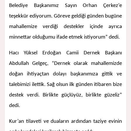
Belediye Başkanımız Sayın Orhan Çerkez’e
teşekkür ediyorum. Göreve geldiği günden bugüne
mahallemize verdiği destekler içinde ayrıca
minnettar olduğumu ifade etmek istiyorum” dedi.
Hacı Yüksel Erdoğan Camii Dernek Başkanı
Abdullah Gelgeç, “Dernek olarak mahallemizde
doğan ihtiyaçtan dolayı başkanımıza gittik ve
talebimizi ilettik. Sağ olsun ilk günden itibaren bize
destek verdi. Birlikte güçlüyüz, birlikte güzeliz”
dedi.
Kur’an tilaveti ve duaların ardından taziye evinin