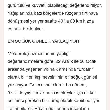
gürültülü ve kuvvetli olabileceği değerlendiriliyor.
Yağış anında bazı bölgelerde rüzgarın fırtınaya
dönüşmesi yer yer saatte 40 ila 60 km hızda
esmesi bekleniyor.
EN SOĞUK GÜNLER YAKLAŞIYOR
Meteoroloji uzmanlarının yaptığı
değerlendirmelere göre, 22 Aralık ile 30 Ocak
arasında yaşanan ve halk arasında “Erbain”
olarak bilinen kış mevsiminin en soğuk günleri
yaklaşıyor. Geleneksel olarak bu dönem,
özellikle yaşlılar ve hassas bireyler için dikkat
edilmesi gereken bir süreç olarak kabul ediliyor.
Tarihi bilgiler, Erbain günlerinde insanların