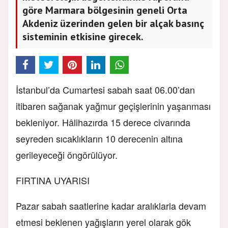
göre Marmara bölgesinin geneli Orta
Akdeniz üzerinden gelen bir alçak basınç
sisteminin etkisine girecek.
İstanbul’da Cumartesi sabah saat 06.00’dan
itibaren sağanak yağmur geçişlerinin yaşanması
bekleniyor. Hâlihazırda 15 derece civarında
seyreden sıcaklıkların 10 derecenin altına
gerileyeceği öngörülüyor.
FIRTINA UYARISI
Pazar sabah saatlerine kadar aralıklarla devam
etmesi beklenen yağışların yerel olarak gök