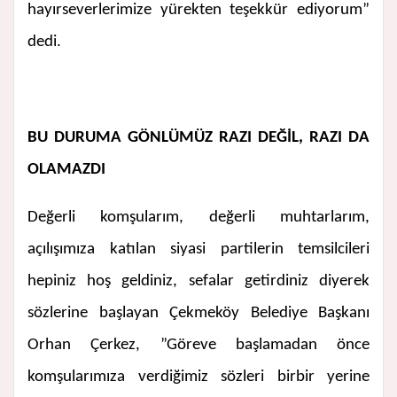
hayırseverlerimize yürekten teşekkür ediyorum”
dedi.
BU DURUMA GÖNLÜMÜZ RAZI DEĞİL, RAZI DA
OLAMAZDI
Değerli komşularım, değerli muhtarlarım,
açılışımıza katılan siyasi partilerin temsilcileri
hepiniz hoş geldiniz, sefalar getirdiniz diyerek
sözlerine başlayan Çekmeköy Belediye Başkanı
Orhan Çerkez, ”Göreve başlamadan önce
komşularımıza verdiğimiz sözleri birbir yerine