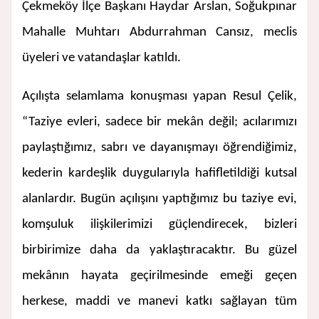
Çekmeköy İlçe Başkanı Haydar Arslan, Soğukpınar
Mahalle Muhtarı Abdurrahman Cansız, meclis
üyeleri ve vatandaşlar katıldı.
Açılışta selamlama konuşması yapan Resul Çelik,
“Taziye evleri, sadece bir mekân değil; acılarımızı
paylaştığımız, sabrı ve dayanışmayı öğrendiğimiz,
kederin kardeşlik duygularıyla hafifletildiği kutsal
alanlardır. Bugün açılışını yaptığımız bu taziye evi,
komşuluk ilişkilerimizi güçlendirecek, bizleri
birbirimize daha da yaklaştıracaktır. Bu güzel
mekânın hayata geçirilmesinde emeği geçen
herkese, maddi ve manevi katkı sağlayan tüm