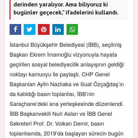
derinden yaralıyor. Ama biliyoruz ki
bugünler geçecek,” ifadelerini kullandı.
İstanbul Büyükşehir Belediyesi (İBB), seçilmiş
Başkan Ekrem İmamoğlu vizyonuyla hayata
geçirilen sosyal belediyecilik anlayışının geldiği
noktayı kamuoyu ile paylaştı. CHP Genel
Başkanları Aylin Nazlıaka ve Suat Özçağdaş’ın
da katıldığı basın toplantısı, İBB’nin
Saraçhane’deki ana yerleşkesinde düzenlendi.
İBB Başkanvekili Nuri Aslan ve İBB Genel
Sekreteri Prof. Dr. Volkan Demir, basın
toplantısında, 2019’da başlayan sürecin bugün