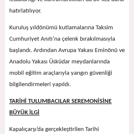
hatırlatılıyor.
Kuruluş yıldönümü kutlamalarına Taksim
Cumhuriyet Anıtı’na çelenk bırakılmasıyla
başlandı. Ardından Avrupa Yakası Eminönü ve
Anadolu Yakası Üsküdar meydanlarında
mobil eğitim araçlarıyla yangın güvenliği
bilgilendirmeleri yapıldı.
TARİHİ TULUMBACILAR SEREMONİSİNE
BÜYÜK İLGİ
Kapalıçarşı’da gerçekleştirilen Tarihi