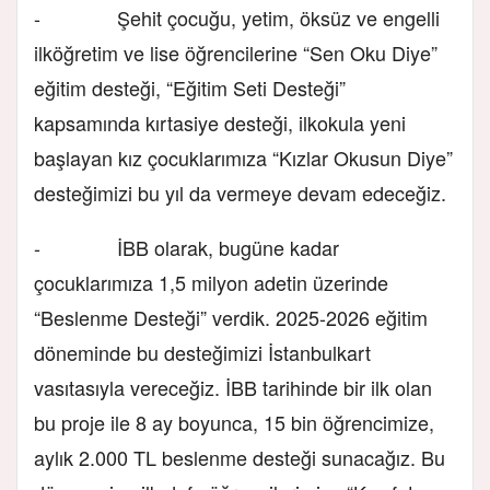
- Şehit çocuğu, yetim, öksüz ve engelli
ilköğretim ve lise öğrencilerine “Sen Oku Diye”
eğitim desteği, “Eğitim Seti Desteği”
kapsamında kırtasiye desteği, ilkokula yeni
başlayan kız çocuklarımıza “Kızlar Okusun Diye”
desteğimizi bu yıl da vermeye devam edeceğiz.
- İBB olarak, bugüne kadar
çocuklarımıza 1,5 milyon adetin üzerinde
“Beslenme Desteği” verdik. 2025-2026 eğitim
döneminde bu desteğimizi İstanbulkart
vasıtasıyla vereceğiz. İBB tarihinde bir ilk olan
bu proje ile 8 ay boyunca, 15 bin öğrencimize,
aylık 2.000 TL beslenme desteği sunacağız. Bu