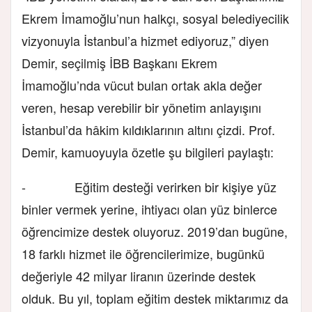
Ekrem İmamoğlu’nun halkçı, sosyal belediyecilik
vizyonuyla İstanbul’a hizmet ediyoruz,” diyen
Demir, seçilmiş İBB Başkanı Ekrem
İmamoğlu’nda vücut bulan ortak akla değer
veren, hesap verebilir bir yönetim anlayışını
İstanbul’da hâkim kıldıklarının altını çizdi. Prof.
Demir, kamuoyuyla özetle şu bilgileri paylaştı:
- Eğitim desteği verirken bir kişiye yüz
binler vermek yerine, ihtiyacı olan yüz binlerce
öğrencimize destek oluyoruz. 2019’dan bugüne,
18 farklı hizmet ile öğrencilerimize, bugünkü
değeriyle 42 milyar liranın üzerinde destek
olduk. Bu yıl, toplam eğitim destek miktarımız da