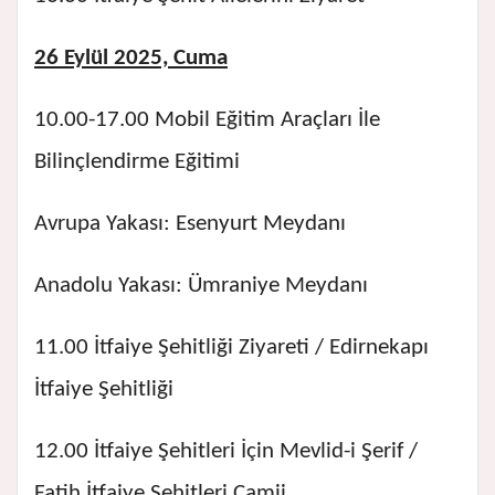
26 Eylül 2025, Cuma
10.00-17.00 Mobil Eğitim Araçları İle
Bilinçlendirme Eğitimi
Avrupa Yakası: Esenyurt Meydanı
Anadolu Yakası: Ümraniye Meydanı
11.00 İtfaiye Şehitliği Ziyareti / Edirnekapı
İtfaiye Şehitliği
12.00 İtfaiye Şehitleri İçin Mevlid-i Şerif /
Fatih İtfaiye Şehitleri Camii