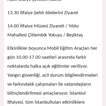
13.30 İtfaiye Şehit Ailelerini Ziyaret
14.00 İtfaiye Müzesi Ziyareti / Yıldız
Mahallesi Çitlembik Yokuşu / Beşiktaş
Etkinlikler boyunca Mobil Eğitim Araçları her
gün 10.00-17.00 saatleri arasında farklı
noktalarda halka açık eğitimler veriliyor.
Yangın güvenliği, acil durum bilgilendirmeleri
ve farkındalık çalışmaları ile vatandaşların
bilinçlendirilmesi amaçlanıyor. İstanbul
İtfaiyesi, tüm İstanbulluları etkinliklere