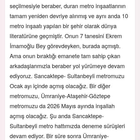
seçilmesiyle beraber, duran metro inşaatlarının
tamam yeniden devriye alınmış ve aynı anda 10
metro inşaatı yapılan bir şehir olarak dünya
literatürüne geçmiştir. Onun 7 tanesini Ekrem
İmamoğlu Bey görevdeyken, burada açmıştı.
Ama onun bıraktığı emanete tam sahip çıkan
arkadaşlarımızla beraber yol yürümeye devam
ediyoruz. Sancaktepe- Sultanbeyli metromuzu
Ocak ayı içinde açmış olacağız. Bir diğer
metromuzu, Ümraniye-Ataşehir-Göztepe
metromuzu da 2026 Mayıs ayında inşallah
açmış olacağız. Şu anda Sancaktepe-
Sultanbeyli metro hattımızda deneme sürüşleri
devam ediyor. Bir süre sonra Ümraniye-