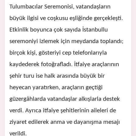
Tulumbacılar Seremonisi, vatandaşların
büyük ilgisi ve coşkusu eşliğinde gerçekleşti.
Etkinlik boyunca çok sayıda İstanbullu
seremoniyi izlemek için meydanda toplandı;
birçok kişi, gösteriyi cep telefonlarıyla
kaydederek fotoğrafladı. İtfaiye araçlarının
şehir turu ise halk arasında büyük bir
heyecan yaratırken, araçların geçtiği
güzergâhlarda vatandaşlar alkışlarla destek
verdi. Ayrıca itfaiye şehitlerinin aileleri de
ziyaret edilerek anma ve dayanışma mesajı
verildi.