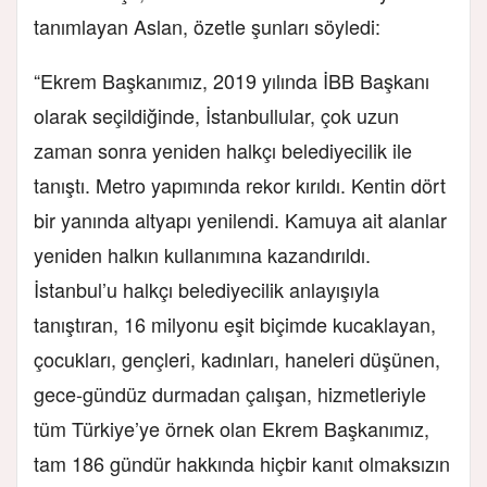
tanımlayan Aslan, özetle şunları söyledi:
“Ekrem Başkanımız, 2019 yılında İBB Başkanı
olarak seçildiğinde, İstanbullular, çok uzun
zaman sonra yeniden halkçı belediyecilik ile
tanıştı. Metro yapımında rekor kırıldı. Kentin dört
bir yanında altyapı yenilendi. Kamuya ait alanlar
yeniden halkın kullanımına kazandırıldı.
İstanbul’u halkçı belediyecilik anlayışıyla
tanıştıran, 16 milyonu eşit biçimde kucaklayan,
çocukları, gençleri, kadınları, haneleri düşünen,
gece-gündüz durmadan çalışan, hizmetleriyle
tüm Türkiye’ye örnek olan Ekrem Başkanımız,
tam 186 gündür hakkında hiçbir kanıt olmaksızın