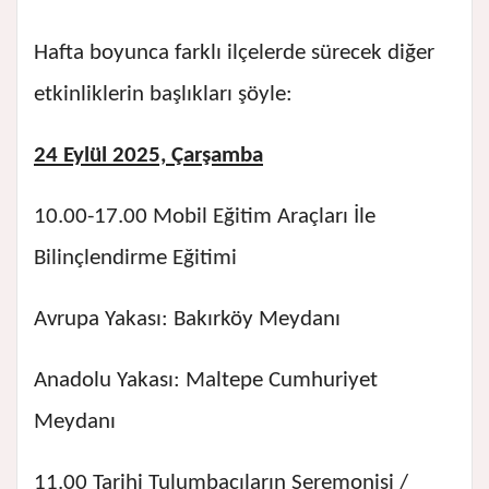
Hafta boyunca farklı ilçelerde sürecek diğer
etkinliklerin başlıkları şöyle:
24 Eylül 2025, Çarşamba
10.00-17.00 Mobil Eğitim Araçları İle
Bilinçlendirme Eğitimi
Avrupa Yakası: Bakırköy Meydanı
Anadolu Yakası: Maltepe Cumhuriyet
Meydanı
11.00 Tarihi Tulumbacıların Seremonisi /