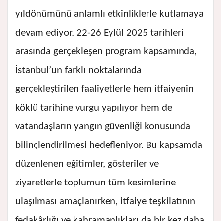
yıldönümünü anlamlı etkinliklerle kutlamaya
devam ediyor. 22-26 Eylül 2025 tarihleri
arasında gerçekleşen program kapsamında,
İstanbul’un farklı noktalarında
gerçekleştirilen faaliyetlerle hem itfaiyenin
köklü tarihine vurgu yapılıyor hem de
vatandaşların yangın güvenliği konusunda
bilinçlendirilmesi hedefleniyor. Bu kapsamda
düzenlenen eğitimler, gösteriler ve
ziyaretlerle toplumun tüm kesimlerine
ulaşılması amaçlanırken, itfaiye teşkilatının
fedakârlığı ve kahramanlıkları da bir kez daha