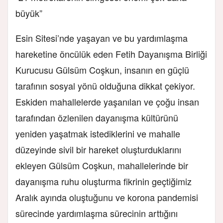
büyük”
Esin Sitesi’nde yaşayan ve bu yardımlaşma
hareketine öncülük eden Fetih Dayanışma Birliği
Kurucusu Gülsüm Coşkun, insanın en güçlü
tarafının sosyal yönü olduğuna dikkat çekiyor.
Eskiden mahallelerde yaşanılan ve çoğu insan
tarafından özlenilen dayanışma kültürünü
yeniden yaşatmak istediklerini ve mahalle
düzeyinde sivil bir hareket oluşturduklarını
ekleyen Gülsüm Coşkun, mahallelerinde bir
dayanışma ruhu oluşturma fikrinin geçtiğimiz
Aralık ayında oluştuğunu ve korona pandemisi
sürecinde yardımlaşma sürecinin arttığını