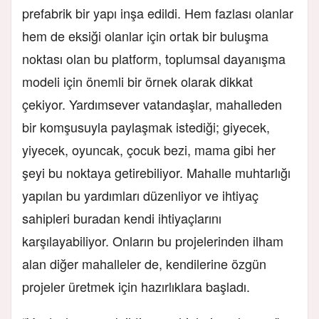
prefabrik bir yapı inşa edildi. Hem fazlası olanlar
hem de eksiği olanlar için ortak bir buluşma
noktası olan bu platform, toplumsal dayanışma
modeli için önemli bir örnek olarak dikkat
çekiyor. Yardımsever vatandaşlar, mahalleden
bir komşusuyla paylaşmak istediği; giyecek,
yiyecek, oyuncak, çocuk bezi, mama gibi her
şeyi bu noktaya getirebiliyor. Mahalle muhtarlığı
yapılan bu yardımları düzenliyor ve ihtiyaç
sahipleri buradan kendi ihtiyaçlarını
karşılayabiliyor. Onların bu projelerinden ilham
alan diğer mahalleler de, kendilerine özgün
projeler üretmek için hazırlıklara başladı.