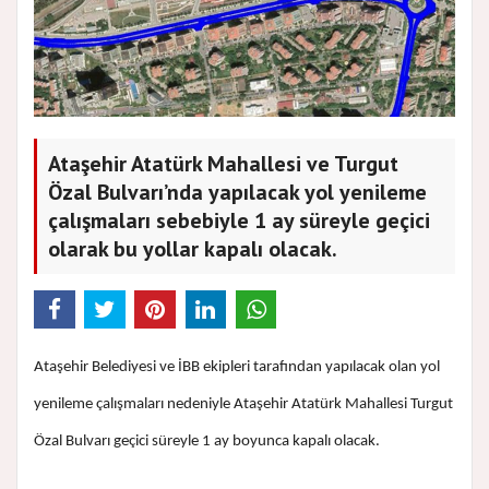
Ataşehir Atatürk Mahallesi ve Turgut
Özal Bulvarı’nda yapılacak yol yenileme
çalışmaları sebebiyle 1 ay süreyle geçici
olarak bu yollar kapalı olacak.
Ataşehir Belediyesi ve İBB ekipleri tarafından yapılacak olan yol
yenileme çalışmaları nedeniyle Ataşehir Atatürk Mahallesi Turgut
Özal Bulvarı geçici süreyle 1 ay boyunca kapalı olacak.