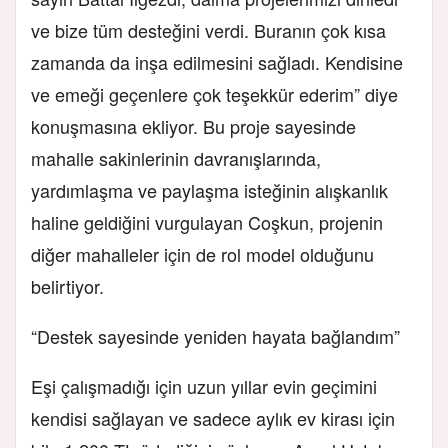
ve bize tüm desteğini verdi. Buranın çok kısa
zamanda da inşa edilmesini sağladı. Kendisine
ve emeği geçenlere çok teşekkür ederim” diye
konuşmasına ekliyor. Bu proje sayesinde
mahalle sakinlerinin davranışlarında,
yardımlaşma ve paylaşma isteğinin alışkanlık
haline geldiğini vurgulayan Coşkun, projenin
diğer mahalleler için de rol model olduğunu
belirtiyor.
“Destek sayesinde yeniden hayata bağlandım”
Eşi çalışmadığı için uzun yıllar evin geçimini
kendisi sağlayan ve sadece aylık ev kirası için