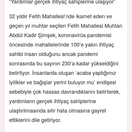
“Yardımlar gerçek ihtiyaç sahiplerine ulaşıyor”
32 yıldır Fetih Mahallesi’nde ikamet eden ve
geçen yıl muhtar seçilen Fetih Mahallesi Muhtarı
Abdül Kadir Şimşek, koronavirüs pandemisi
öncesinde mahallelerinde 100’e yakın ihtiyaç
sahibi insan olduğunu ancak pandemi
sonrasında bu sayının 230’a kadar yükseldiğini
belirtiyor. İnsanlarda oluşan ‘acaba yaptığımız
iyilikler ve bağışlar yerini buluyor mu’ endişesi
sebebiyle çok hassas davrandıklarını belirterek,
yardımların gerçek ihtiyaç sahiplerine
ulaştırılmasında sıfır hata olmasına gayret
ettiklerini dile getiriyor.