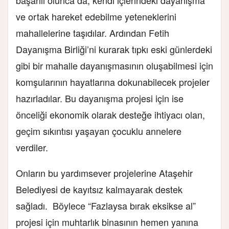
ve ortak hareket edebilme yeteneklerini
mahallelerine taşıdılar. Ardından Fetih
Dayanışma Birliği’ni kurarak tıpkı eski günlerdeki
gibi bir mahalle dayanışmasının oluşabilmesi için
komşularının hayatlarına dokunabilecek projeler
hazırladılar. Bu dayanışma projesi için ise
önceliği ekonomik olarak desteğe ihtiyacı olan,
geçim sıkıntısı yaşayan çocuklu annelere
verdiler.
Onların bu yardımsever projelerine Ataşehir
Belediyesi de kayıtsız kalmayarak destek
sağladı. Böylece “Fazlaysa bırak eksikse al”
projesi için muhtarlık binasının hemen yanına