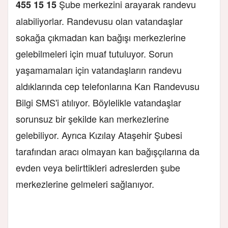
Şube merkezini arayarak randevu
455 15 15
alabiliyorlar. Randevusu olan vatandaşlar
sokağa çıkmadan kan bağışı merkezlerine
gelebilmeleri için muaf tutuluyor. Sorun
yaşamamaları için vatandaşların randevu
aldıklarında cep telefonlarına Kan Randevusu
Bilgi SMS'i atılıyor. Böylelikle vatandaşlar
sorunsuz bir şekilde kan merkezlerine
gelebiliyor. Ayrıca Kızılay Ataşehir Şubesi
tarafından aracı olmayan kan bağışçılarına da
evden veya belirttikleri adreslerden şube
merkezlerine gelmeleri sağlanıyor.