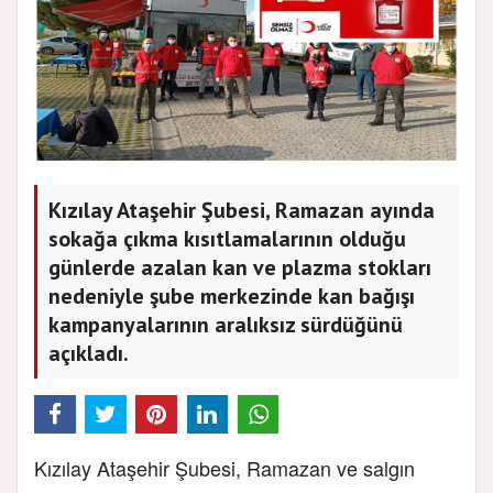
Kızılay Ataşehir Şubesi, Ramazan ayında
sokağa çıkma kısıtlamalarının olduğu
günlerde azalan kan ve plazma stokları
nedeniyle şube merkezinde kan bağışı
kampanyalarının aralıksız sürdüğünü
açıkladı.
Kızılay Ataşehir Şubesi, Ramazan ve salgın