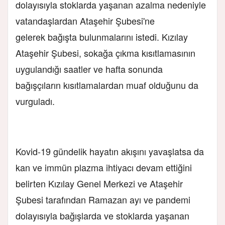
dolayısıyla stoklarda yaşanan azalma nedeniyle
vatandaşlardan Ataşehir Şubesi'ne
gelerek bağışta bulunmalarını istedi. Kızılay
Ataşehir Şubesi, sokağa çıkma kısıtlamasının
uygulandığı saatler ve hafta sonunda
bağışçıların kısıtlamalardan muaf olduğunu da
vurguladı.
Kovid-19 gündelik hayatın akışını yavaşlatsa da
kan ve immün plazma ihtiyacı devam ettiğini
belirten Kızılay Genel Merkezi ve Ataşehir
Şubesi tarafından Ramazan ayı ve pandemi
dolayısıyla bağışlarda ve stoklarda yaşanan