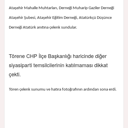
Ataşehir Mahalle Muhtarları, Derneği Muharip Gaziler Derneği
Ataşehir Şubesi, Ataşehir Eğitim Derneği, Atatürkçü Düşünce
Derneği Atatürk anıtına çelenk sundular.
Törene CHP İlçe Başkanlığı haricinde diğer
siyasiparti temsilcilerinin katılmaması dikkat
çekti.
Tören çelenk sunumu ve hatıra fotoğrafının ardından sona erdi.