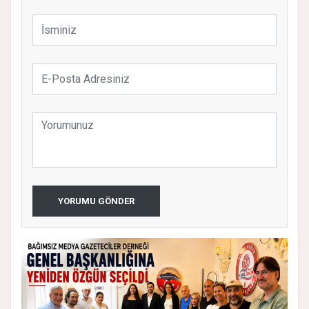
YORUMU GÖNDER