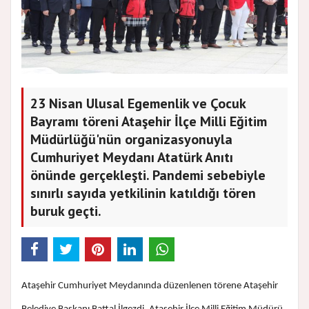
23 Nisan Ulusal Egemenlik ve Çocuk
Bayramı töreni Ataşehir İlçe Milli Eğitim
Müdürlüğü'nün organizasyonuyla
Cumhuriyet Meydanı Atatürk Anıtı
önünde gerçekleşti. Pandemi sebebiyle
sınırlı sayıda yetkilinin katıldığı tören
buruk geçti.
Ataşehir Cumhuriyet Meydanında düzenlenen törene Ataşehir