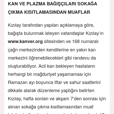
KAN VE PLAZMA BAĞIŞÇILARI SOKAĞA
ÇIKMA KISITLAMASINDAN MUAFLAR
Kızılay tarafından yapılan açıklamaya göre,
bağışta bulunmak isteyen vatandaşlar Kızılay’ın
sitesinden ve 168 numaralı
www.kanver.org
çağrı merkezinden kendilerine en yakın kan
merkezini öğrenebilecekleri gibi randevu da
oluşturabiliyor. Acil kan bekleyen hastaların
herhangi bir mağduriyet yaşamaması için
Ramazan ayı boyunca iftar ve sahur saatlerini
dikkate alarak düzenleme yaptığını belirten
Kızılay, hafta sonları ve akşam 7’den sonrası için
alınan sokağa çıkma kısıtlamasından muaf