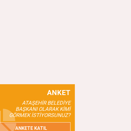
ANKET
ATAŞEHİR BELEDİYE
BAŞKANI OLARAK KİMİ
GÖRMEK İSTİYORSUNUZ?
ANKETE KATIL