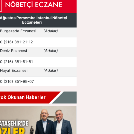
ok Okunan Haberler