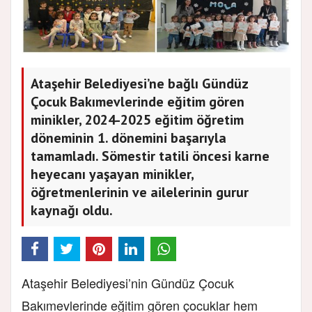
Ataşehir Belediyesi’ne bağlı Gündüz
Çocuk Bakımevlerinde eğitim gören
minikler, 2024-2025 eğitim öğretim
döneminin 1. dönemini başarıyla
tamamladı. Sömestir tatili öncesi karne
heyecanı yaşayan minikler,
öğretmenlerinin ve ailelerinin gurur
kaynağı oldu.
Ataşehir Belediyesi’nin Gündüz Çocuk
Bakımevlerinde eğitim gören çocuklar hem