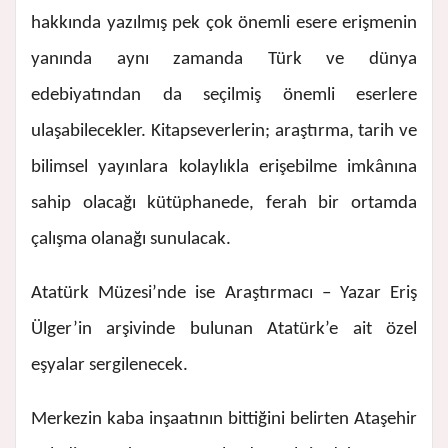
hakkında yazılmış pek çok önemli esere erişmenin
yanında aynı zamanda Türk ve dünya
edebiyatından da seçilmiş önemli eserlere
ulaşabilecekler. Kitapseverlerin; araştırma, tarih ve
bilimsel yayınlara kolaylıkla erişebilme imkânına
sahip olacağı kütüphanede, ferah bir ortamda
çalışma olanağı sunulacak.
Atatürk Müzesi’nde ise Araştırmacı – Yazar Eriş
Ülger’in arşivinde bulunan Atatürk’e ait özel
eşyalar sergilenecek.
Merkezin kaba inşaatının bittiğini belirten Ataşehir