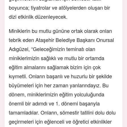
boyunca; tiyatrolar ve atölyelerden oluşan bir
dizi etkinlik düzenleyecek.
Miniklerin bu mutlu gününe ortak olarak onları
tebrik eden Ataşehir Belediye Başkanı Onursal
Adıgüzel, “Geleceğimizin teminatı olan
miniklerimizin sağlıklı ve mutlu bir ortamda
eğitim almalarını sağlamak bizim için çok
kıymetli. Onların başarılı ve huzurlu bir şekilde
büyümeleri için her zaman yanlarındayız. Bu
dönem, miniklerimizin eğitim yolculuğunda
önemli bir adımdı ve 1. dönemi başarıyla
tamamladılar. Onların, sömestir tatilini dolu dolu
geçirmeleri için eğlenceli ve öğretici etkinlikler