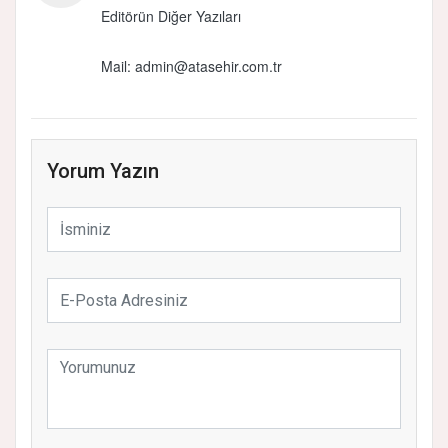
Editörün Diğer Yazıları
Mail: admin@atasehir.com.tr
Yorum Yazın