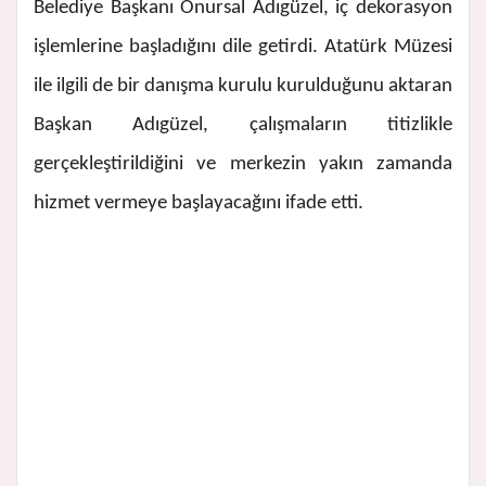
Belediye Başkanı Onursal Adıgüzel, iç dekorasyon
işlemlerine başladığını dile getirdi. Atatürk Müzesi
ile ilgili de bir danışma kurulu kurulduğunu aktaran
Başkan Adıgüzel, çalışmaların titizlikle
gerçekleştirildiğini ve merkezin yakın zamanda
hizmet vermeye başlayacağını ifade etti.