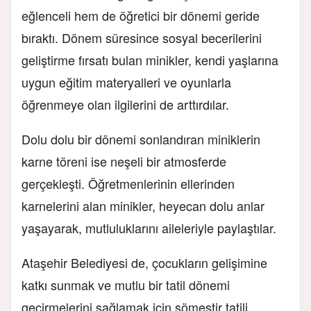
eğlenceli hem de öğretici bir dönemi geride
bıraktı. Dönem süresince sosyal becerilerini
geliştirme fırsatı bulan minikler, kendi yaşlarına
uygun eğitim materyalleri ve oyunlarla
öğrenmeye olan ilgilerini de arttırdılar.
Dolu dolu bir dönemi sonlandıran miniklerin
karne töreni ise neşeli bir atmosferde
gerçekleşti. Öğretmenlerinin ellerinden
karnelerini alan minikler, heyecan dolu anlar
yaşayarak, mutluluklarını aileleriyle paylaştılar.
Ataşehir Belediyesi de, çocukların gelişimine
katkı sunmak ve mutlu bir tatil dönemi
geçirmelerini sağlamak için sömestir tatili