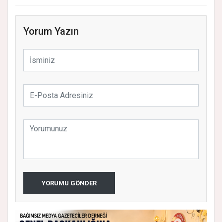
Yorum Yazın
YORUMU GÖNDER