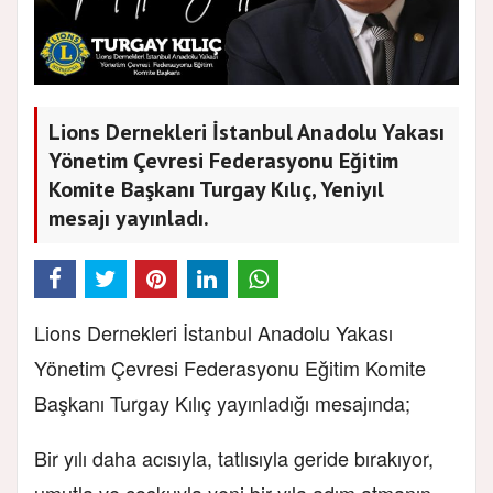
Lions Dernekleri İstanbul Anadolu Yakası
Yönetim Çevresi Federasyonu Eğitim
Komite Başkanı Turgay Kılıç, Yeniyıl
mesajı yayınladı.
Lions Dernekleri İstanbul Anadolu Yakası
Yönetim Çevresi Federasyonu Eğitim Komite
Başkanı Turgay Kılıç yayınladığı mesajında;
Bir yılı daha acısıyla, tatlısıyla geride bırakıyor,