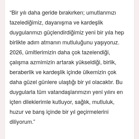
“Bir yılı daha geride bırakırken; umutlarımızı
tazelediğimiz, dayanışma ve kardeşlik
duygularımızı güçlendirdiğimiz yeni bir yıla hep
birlikte adım atmanın mutluluğunu yaşıyoruz.
2026, ümitlerimizin daha çok tazelendiği,
çalışma azmimizin artarak yükseldiği, birlik,
beraberlik ve kardeşlik içinde ülkemizin çok
daha güzel günlere ulaştığı bir yıl olacaktır. Bu
duygularla tüm vatandaşlarımızın yeni yılını en
içten dileklerimle kutluyor, sağlık, mutluluk,
huzur ve barış içinde bir yıl geçirmelerini
diliyorum.”