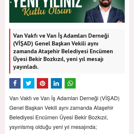
Van Vakfı ve Van İş Adamları Derneği
(VİŞAD) Genel Başkan Vekili aynı
zamanda Ataşehir Belediyesi Encümen
Üyesi Bekir Bozkızıl, yeni yıl mesajı
yayınladı.
Van Vakfı ve Van İş Adamları Derneği (VİŞAD)
Genel Başkan Vekili aynı zamanda Ataşehir
Belediyesi Encümen Üyesi Bekir Bozkızıl,
ysyınlsmış olduğu yeni yıl mesajında;