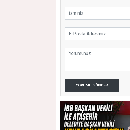
YORUMU GÖNDER