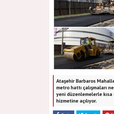
Ataşehir Barbaros Mahall
metro hattı çalışmaları ne
yeni düzenlemelerle kısa 
hizmetine açılıyor.