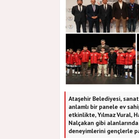
Ataşehir Belediyesi, sanat
anlamlı bir panele ev sahi
etkinlikte, Yılmaz Vural, H
Nalçakan gibi alanlarında 
deneyimlerini gençlerle pa