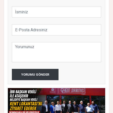
YORUMU GÖNDER