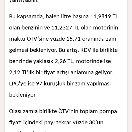
yansıyabilir.
Bu kapsamda, halen litre başına 11,9819 TL
olan benzinin ve 11,2327 TL olan motorinin
maktu ÖTV’sine yüzde 15,71 oranında zam
gelmesi bekleniyor. Bu artış, KDV ile birlikte
benzinde yaklaşık 2,26 TL, motorinde ise
2,12 TL’lik bir fiyat artışı anlamına geliyor.
LPG'ye ise 97 kuruşluk bir zam yapılması
bekleniyor
Olası zamla birlikte ÖTV’nin toplam pompa
fiyatı içindeki payı tekrar yüzde 30’un