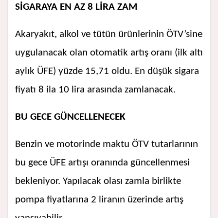
SİGARAYA EN AZ 8 LİRA ZAM
Akaryakıt, alkol ve tütün ürünlerinin ÖTV’sine
uygulanacak olan otomatik artış oranı (ilk altı
aylık ÜFE) yüzde 15,71 oldu. En düşük sigara
fiyatı 8 ila 10 lira arasında zamlanacak.
BU GECE GÜNCELLENECEK
Benzin ve motorinde maktu ÖTV tutarlarının
bu gece ÜFE artışı oranında güncellenmesi
bekleniyor. Yapılacak olası zamla birlikte
pompa fiyatlarına 2 liranın üzerinde artış