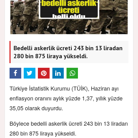
Bedelli askerlik ücreti 243 bin 13 liradan
280 bin 875 liraya yükseldi.
Türkiye İstatistik Kurumu (TÜİK), Haziran ayı
enflasyon oranını aylık yüzde 1,37, yıllık yüzde
35,05 olarak duyurdu.
Böylece bedelli askerlik ücreti 243 bin 13 liradan
280 bin 875 liraya yükseldi.