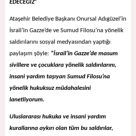
EDECEĞİZ”
Ataşehir Belediye Başkanı Onursal Adıgüzel’in
İsrail’in Gazze’de ve Sumud Filosu’na yönelik
saldırılarını sosyal medyasından yaptığı
paylaşım şöyle:
“İsrail’in Gazze’de masum
sivillere ve çocuklara yönelik saldırılarını,
insani yardım taşıyan Sumud Filosu’na
yönelik hukuksuz müdahalesini
lanetliyorum.
Uluslararası hukuka ve insani yardım
kurallarına aykırı olan tüm bu saldırılar,