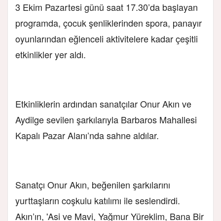
3 Ekim Pazartesi günü saat 17.30’da başlayan
programda, çocuk şenliklerinden spora, panayır
oyunlarından eğlenceli aktivitelere kadar çeşitli
etkinlikler yer aldı.
Etkinliklerin ardından sanatçılar Onur Akın ve
Aydilge sevilen şarkılarıyla Barbaros Mahallesi
Kapalı Pazar Alanı’nda sahne aldılar.
Sanatçı Onur Akın, beğenilen şarkılarını
yurttaşların coşkulu katılımı ile seslendirdi.
Akın’ın, 'Asi ve Mavi, Yağmur Yüreklim, Bana Bir