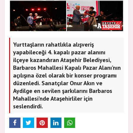
Yurttaşların rahatlıkla alışveriş
yapabileceği 4. kapalı pazar alanını
ilçeye kazandıran Ataşehir Belediyesi,
Barbaros Mahallesi Kapalı Pazar Alanı’nın
açılışına özel olarak bir konser programı
düzenledi. Sanatçılar Onur Akın ve
Aydilge en sevilen şarkılarını Barbaros
Mahallesi’nde Ataşehirliler için
seslendirdi.