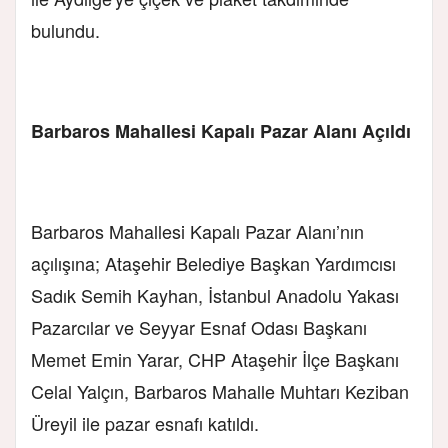
bulundu.
Barbaros Mahallesi Kapalı Pazar Alanı Açıldı
Barbaros Mahallesi Kapalı Pazar Alanı’nın
açılışına; Ataşehir Belediye Başkan Yardımcısı
Sadık Semih Kayhan, İstanbul Anadolu Yakası
Pazarcılar ve Seyyar Esnaf Odası Başkanı
Memet Emin Yarar, CHP Ataşehir İlçe Başkanı
Celal Yalçın, Barbaros Mahalle Muhtarı Keziban
Üreyil ile pazar esnafı katıldı.