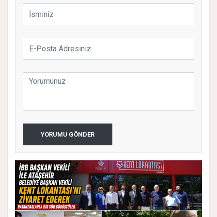
YORUMU GÖNDER