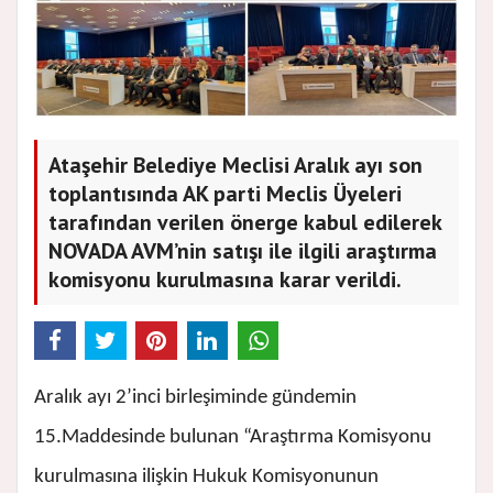
Ataşehir Belediye Meclisi Aralık ayı son
toplantısında AK parti Meclis Üyeleri
tarafından verilen önerge kabul edilerek
NOVADA AVM’nin satışı ile ilgili araştırma
komisyonu kurulmasına karar verildi.
Aralık ayı 2’inci birleşiminde gündemin
15.Maddesinde bulunan “Araştırma Komisyonu
kurulmasına ilişkin Hukuk Komisyonunun