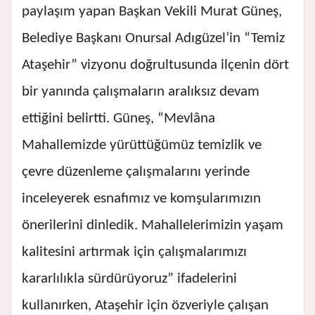
paylaşım yapan Başkan Vekili Murat Güneş,
Belediye Başkanı Onursal Adıgüzel’in “Temiz
Ataşehir” vizyonu doğrultusunda ilçenin dört
bir yanında çalışmaların aralıksız devam
ettiğini belirtti. Güneş, “Mevlâna
Mahallemizde yürüttüğümüz temizlik ve
çevre düzenleme çalışmalarını yerinde
inceleyerek esnafımız ve komşularımızın
önerilerini dinledik. Mahallelerimizin yaşam
kalitesini artırmak için çalışmalarımızı
kararlılıkla sürdürüyoruz” ifadelerini
kullanırken, Ataşehir için özveriyle çalışan