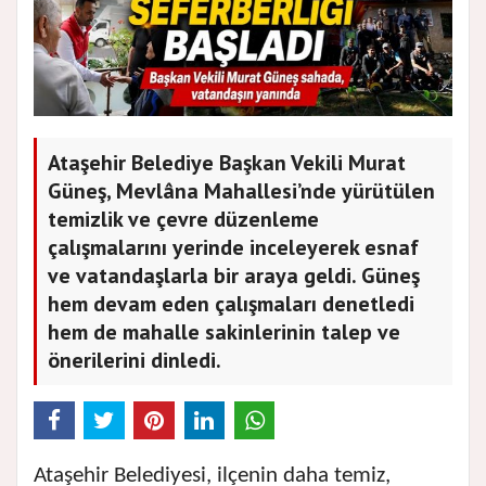
Ataşehir Belediye Başkan Vekili Murat
Güneş, Mevlâna Mahallesi’nde yürütülen
temizlik ve çevre düzenleme
çalışmalarını yerinde inceleyerek esnaf
ve vatandaşlarla bir araya geldi. Güneş
hem devam eden çalışmaları denetledi
hem de mahalle sakinlerinin talep ve
önerilerini dinledi.
Ataşehir Belediyesi, ilçenin daha temiz,