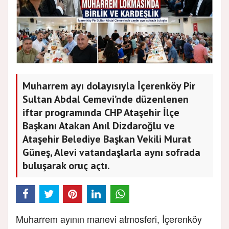
Muharrem ayı dolayısıyla İçerenköy Pir
Sultan Abdal Cemevi’nde düzenlenen
iftar programında CHP Ataşehir İlçe
Başkanı Atakan Anıl Dizdaroğlu ve
Ataşehir Belediye Başkan Vekili Murat
Güneş, Alevi vatandaşlarla aynı sofrada
buluşarak oruç açtı.
Muharrem ayının manevi atmosferi, İçerenköy