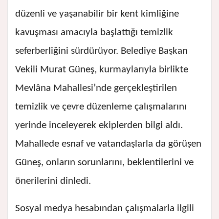
düzenli ve yaşanabilir bir kent kimliğine
kavuşması amacıyla başlattığı temizlik
seferberliğini sürdürüyor. Belediye Başkan
Vekili Murat Güneş, kurmaylarıyla birlikte
Mevlâna Mahallesi’nde gerçekleştirilen
temizlik ve çevre düzenleme çalışmalarını
yerinde inceleyerek ekiplerden bilgi aldı.
Mahallede esnaf ve vatandaşlarla da görüşen
Güneş, onların sorunlarını, beklentilerini ve
önerilerini dinledi.
Sosyal medya hesabından çalışmalarla ilgili