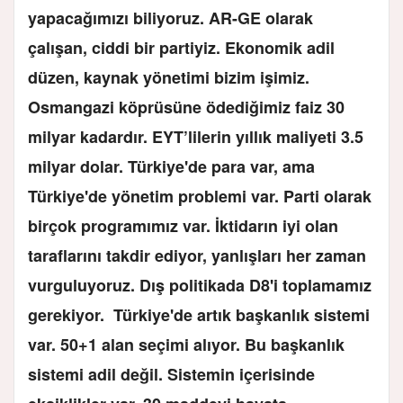
yapacağımızı biliyoruz. AR-GE olarak
çalışan, ciddi bir partiyiz. Ekonomik adil
düzen, kaynak yönetimi bizim işimiz.
Osmangazi köprüsüne ödediğimiz faiz 30
milyar kadardır. EYT’lilerin yıllık maliyeti 3.5
milyar dolar. Türkiye'de para var, ama
Türkiye'de yönetim problemi var. Parti olarak
birçok programımız var. İktidarın iyi olan
taraflarını takdir ediyor, yanlışları her zaman
vurguluyoruz. Dış politikada D8'i toplamamız
gerekiyor. Türkiye'de artık başkanlık sistemi
var. 50+1 alan seçimi alıyor. Bu başkanlık
sistemi adil değil. Sistemin içerisinde