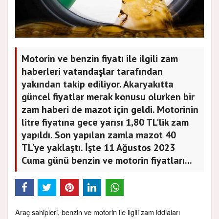
Motorin ve benzin fiyatı ile ilgili zam
haberleri vatandaşlar tarafından
yakından takip ediliyor. Akaryakıtta
güncel fiyatlar merak konusu olurken bir
zam haberi de mazot için geldi. Motorinin
litre fiyatına gece yarısı 1,80 TL'lik zam
yapıldı. Son yapılan zamla mazot 40
TL'ye yaklaştı. İşte 11 Ağustos 2023
Cuma günü benzin ve motorin fiyatları...
Araç sahipleri, benzin ve motorin ile ilgili zam iddiaları