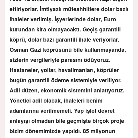
ettiriyorlar. İmtiyazlı müteahhitlere dolar bazlı
ihaleler verilmiş. İşyerlerinde dolar, Euro
kurundan kira olmayacaktı. Geçiş garantili
köprü, dolar bazı garantili ihale veriyorlar.
Osman Gazi köprüsünü bile kullanmayanda,
sizlerin vergileriyle parasını ödüyoruz.
Hastaneler, yollar, havalimanları, köprüler
bugün garantili ödeme sistemiyle veriliyor.
Adil düzen, ekonomik sistemini anlatıyoruz.
Yönetici adil olacak, ihaleleri benim
adamlarına verilmemeli. Yap işlet devret
anlayışı olmadan bile geçmişte birçok proje
bizim dönemimizde yapıldı. 85 milyonun