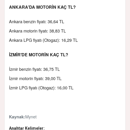
ANKARA'DA MOTORİN KAÇ TL?
Ankara benzin fiyatı: 36,64 TL
Ankara motorin fiyatı: 38,83 TL
Ankara LPG fiyatı (Otogaz): 16,29 TL
İZMİR'DE MOTORİN KAÇ TL?
İzmir benzin fiyatı: 36,75 TL
İzmir motorin fiyatı: 39,00 TL
İzmir LPG fiyatı (Otogaz): 16,00 TL
Mynet
Kaynak:
Anahtar Kelimeler: