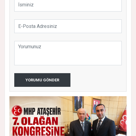
YORUMU GÖNDER