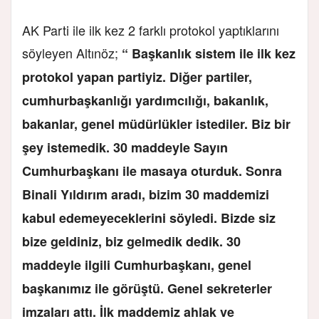
AK Parti ile ilk kez 2 farklı protokol yaptıklarını
söyleyen Altınöz;
“ Başkanlık sistem ile ilk kez
protokol yapan partiyiz. Diğer partiler,
cumhurbaşkanlığı yardımcılığı, bakanlık,
bakanlar, genel müdürlükler istediler. Biz bir
şey istemedik. 30 maddeyle Sayın
Cumhurbaşkanı ile masaya oturduk. Sonra
Binali Yıldırım aradı, bizim 30 maddemizi
kabul edemeyeceklerini söyledi. Bizde siz
bize geldiniz, biz gelmedik dedik. 30
maddeyle ilgili Cumhurbaşkanı, genel
başkanımız ile görüştü. Genel sekreterler
imzaları attı. İlk maddemiz ahlak ve