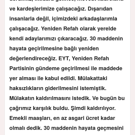
ve kardeşlerimize çalışacağız. Dışarıdan
insanlarla değil, içimizdeki arkadaşlarımla
çalışacağız. Yeniden Refah olarak yerelde
kendi adaylarımızı çıkaracağız. 30 maddenin
hayata geçirilmesine bağlı yeniden
değerlendireceğiz. EYT, Yeniden Refah
Partisinin gündeme geçirilmesi ile maddede
yer alması ile kabul edildi. Mülakattaki
haksızlıkların giderilmesini istemiştik.
Mülakatın kaldırılmasını istedik. Ve bugün bu
çağrımız karşılık buldu. Şimdi kaldırılıyor.
Emekli maaşları, en az asgari ücret kadar
olmalı dedik. 30 maddenin hayata geçmesini