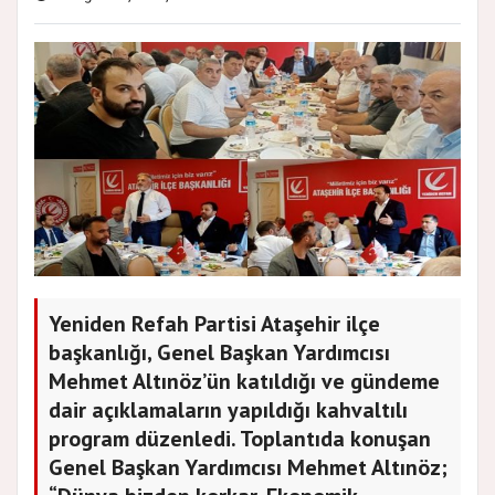
Yeniden Refah Partisi Ataşehir ilçe
başkanlığı, Genel Başkan Yardımcısı
Mehmet Altınöz’ün katıldığı ve gündeme
dair açıklamaların yapıldığı kahvaltılı
program düzenledi. Toplantıda konuşan
Genel Başkan Yardımcısı Mehmet Altınöz;