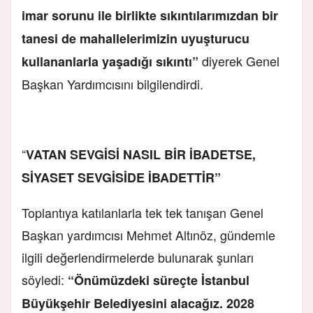
imar sorunu ile birlikte sıkıntılarımızdan bir
tanesi de mahallelerimizin uyuşturucu
diyerek Genel
kullananlarla yaşadığı sıkıntı”
Başkan Yardımcısını bilgilendirdi.
“
VATAN SEVGİSİ NASIL BİR İBADETSE,
SİYASET SEVGİSİDE İBADETTİR”
Toplantıya katılanlarla tek tek tanışan Genel
Başkan yardımcısı Mehmet Altınöz, gündemle
ilgili değerlendirmelerde bulunarak şunları
söyledi:
“Önümüzdeki süreçte İstanbul
Büyükşehir Belediyesini alacağız. 2028