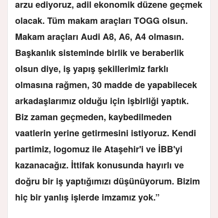
arzu ediyoruz, adil ekonomik düzene geçmek
olacak. Tüm makam araçları TOGG olsun.
Makam araçları Audi A8, A6, A4 olmasın.
Başkanlık sisteminde birlik ve beraberlik
olsun diye, iş yapış şekillerimiz farklı
olmasına rağmen, 30 madde de yapabilecek
arkadaşlarımız olduğu için işbirliği yaptık.
Biz zaman geçmeden, kaybedilmeden
vaatlerin yerine getirmesini istiyoruz. Kendi
partimiz, logomuz ile Ataşehir'i ve İBB'yi
kazanacağız. İttifak konusunda hayırlı ve
doğru bir iş yaptığımızı düşünüyorum. Bizim
hiç bir yanlış işlerde imzamız yok.”