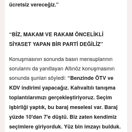
ücretsiz vereceğiz.”
“BİZ, MAKAM VE RAKAM ÖNCELİKLİ
SİYASET YAPAN BİR PARTİ DEĞİLİZ”
Konuşmasının sonunda basın mensuplarının
sorularını da yanıtlayan Altınöz konuşmasının
sonunda şunları söyledi:
“Benzinde ÖTV ve
KDV indirimi yapacağız. Kahvaltılı tanışma
toplantılarımızı gerçekleştiriyoruz. Seçim
işbirliği yaptık, bu baraj meselesi var. Baraj
yüzde 10'dan 7'e düştü. Biz zaten kendimiz
seçimlere giriyorduk. Yüz bin imzayı bulduk.