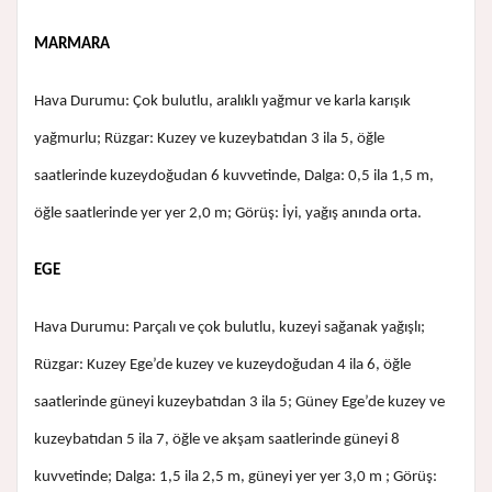
MARMARA
Hava Durumu: Çok bulutlu, aralıklı yağmur ve karla karışık
yağmurlu; Rüzgar: Kuzey ve kuzeybatıdan 3 ila 5, öğle
saatlerinde kuzeydoğudan 6 kuvvetinde, Dalga: 0,5 ila 1,5 m,
öğle saatlerinde yer yer 2,0 m; Görüş: İyi, yağış anında orta.
EGE
Hava Durumu: Parçalı ve çok bulutlu, kuzeyi sağanak yağışlı;
Rüzgar: Kuzey Ege’de kuzey ve kuzeydoğudan 4 ila 6, öğle
saatlerinde güneyi kuzeybatıdan 3 ila 5; Güney Ege’de kuzey ve
kuzeybatıdan 5 ila 7, öğle ve akşam saatlerinde güneyi 8
kuvvetinde; Dalga: 1,5 ila 2,5 m, güneyi yer yer 3,0 m ; Görüş: