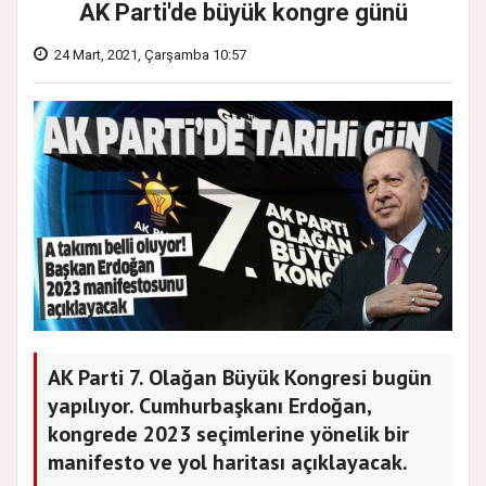
AK Parti'de büyük kongre günü
24 Mart, 2021, Çarşamba 10:57
AK Parti 7. Olağan Büyük Kongresi bugün
yapılıyor. Cumhurbaşkanı Erdoğan,
kongrede 2023 seçimlerine yönelik bir
manifesto ve yol haritası açıklayacak.