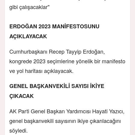
gibi çalışacaklar"
ERDOĞAN 2023 MANİFESTOSUNU
AÇIKLAYACAK
Cumhurbaşkanı Recep Tayyip Erdoğan,
kongrede 2023 seçimlerine yönelik bir manifesto
ve yol haritası açıklayacak.
GENEL BAŞKANVEKİLİ SAYISI İKİYE
ÇIKACAK
AK Parti Genel Başkan Yardımcısı Hayati Yazıcı,
genel başkanvekili sayısının ikiye çıkarılacağını
söyledi.