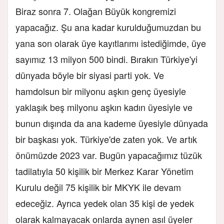
Biraz sonra 7. Olağan Büyük kongremizi
yapacağız. Şu ana kadar kurulduğumuzdan bu
yana son olarak üye kayıtlarımı istediğimde, üye
sayımız 13 milyon 500 bindi. Bırakın Türkiye'yi
dünyada böyle bir siyasi parti yok. Ve
hamdolsun bir milyonu aşkın genç üyesiyle
yaklaşık beş milyonu aşkın kadın üyesiyle ve
bunun dışında da ana kademe üyesiyle dünyada
bir başkası yok. Türkiye'de zaten yok. Ve artık
önümüzde 2023 var. Bugün yapacağımız tüzük
tadilatıyla 50 kişilik bir Merkez Karar Yönetim
Kurulu değil 75 kişilik bir MKYK ile devam
edeceğiz. Ayrıca yedek olan 35 kişi de yedek
olarak kalmayacak onlarda aynen asıl üyeler