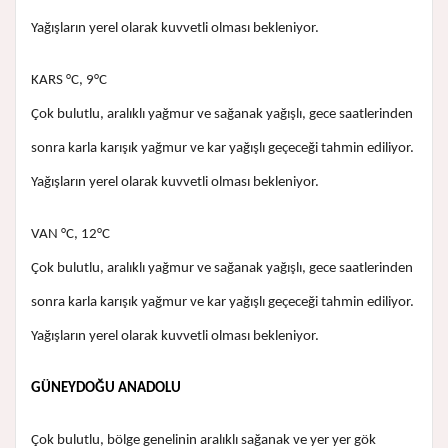
Yağışların yerel olarak kuvvetli olması bekleniyor.
KARS °C, 9°C
Çok bulutlu, aralıklı yağmur ve sağanak yağışlı, gece saatlerinden
sonra karla karışık yağmur ve kar yağışlı geçeceği tahmin ediliyor.
Yağışların yerel olarak kuvvetli olması bekleniyor.
VAN °C, 12°C
Çok bulutlu, aralıklı yağmur ve sağanak yağışlı, gece saatlerinden
sonra karla karışık yağmur ve kar yağışlı geçeceği tahmin ediliyor.
Yağışların yerel olarak kuvvetli olması bekleniyor.
GÜNEYDOĞU ANADOLU
Çok bulutlu, bölge genelinin aralıklı sağanak ve yer yer gök