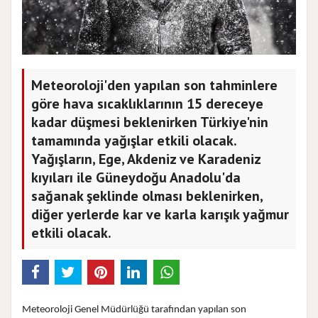
Meteoroloji'den yapılan son tahminlere
göre hava sıcaklıklarının 15 dereceye
kadar düşmesi beklenirken Türkiye'nin
tamamında yağışlar etkili olacak.
Yağışların, Ege, Akdeniz ve Karadeniz
kıyıları ile Güneydoğu Anadolu'da
sağanak şeklinde olması beklenirken,
diğer yerlerde kar ve karla karışık yağmur
etkili olacak.
Meteoroloji Genel Müdürlüğü tarafından yapılan son