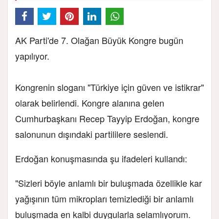
AK Parti'de 7. Olağan Büyük Kongre bugün
yapılıyor.
Kongrenin sloganı "Türkiye için güven ve istikrar"
olarak belirlendi. Kongre alanına gelen
Cumhurbaşkanı Recep Tayyip Erdoğan, kongre
salonunun dışındaki partililere seslendi.
Erdoğan konuşmasında şu ifadeleri kullandı:
"Sizleri böyle anlamlı bir buluşmada özellikle kar
yağışının tüm mikropları temizlediği bir anlamlı
buluşmada en kalbi duygularla selamlıyorum.