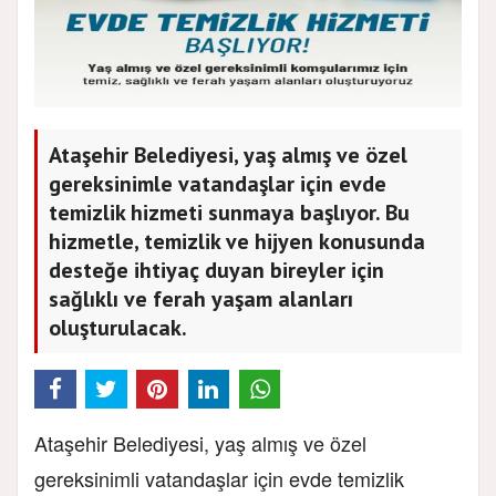
Ataşehir Belediyesi, yaş almış ve özel
gereksinimle vatandaşlar için evde
temizlik hizmeti sunmaya başlıyor. Bu
hizmetle, temizlik ve hijyen konusunda
desteğe ihtiyaç duyan bireyler için
sağlıklı ve ferah yaşam alanları
oluşturulacak.
Ataşehir Belediyesi, yaş almış ve özel
gereksinimli vatandaşlar için evde temizlik