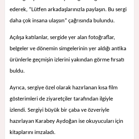
ederek, “Lütfen arkadaşlarınızla paylaşın. Bu sergi
daha çok insana ulaşsın” çağrısında bulundu.
Açılışa katılanlar, sergide yer alan fotoğraflar,
belgeler ve dönemin simgelerinin yer aldığı antika
ürünlerle geçmişin izlerini yakından görme fırsatı
buldu.
Ayrıca, sergiye özel olarak hazırlanan kısa film
gösterimleri de ziyaretçiler tarafından ilgiyle
izlendi. Sergiyi büyük bir çaba ve özveriyle
hazırlayan Karabey Aydoğan ise okuyucuları için
kitaplarını imzaladı.