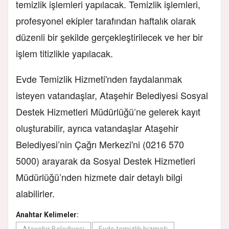
temizlik işlemleri yapılacak. Temizlik işlemleri,
profesyonel ekipler tarafından haftalık olarak
düzenli bir şekilde gerçekleştirilecek ve her bir
işlem titizlikle yapılacak.
Evde Temizlik Hizmeti'
nden faydalanmak
isteyen vatandaşlar, Ataşehir Belediyesi Sosyal
Destek Hizmetleri Müdürlüğü’ne gelerek kayıt
oluşturabilir, ayrıca vatandaşlar Ataşehir
Belediyesi’nin Çağrı Merkezi'ni (0216 570
5000) arayarak da Sosyal Destek Hizmetleri
Müdürlüğü’nden hizmete dair detaylı bilgi
alabilirler.
Anahtar Kelimeler:
Ataşehir Belediyesi
Evde temizlik hizmeti