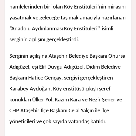
hamlelerinden biri olan Köy Enstitüleri’nin mirasını
yaşatmak ve geleceğe taşımak amacıyla hazırlanan
“Anadolu Aydınlanması Köy Enstitüleri’’ isimli
serginin açılışını gerçekleştirdi.
Serginin açılışına Ataşehir Belediye Başkanı Onursal
Adıgüzel, eşi Elif Duygu Adıgüzel, Didim Belediye
Başkanı Hatice Gençay, sergiyi gerçekleştiren
Karabey Aydoğan, Köy enstitüsü çıkışlı şeref
konukları Ülker Yol, Kazım Kara ve Nezir Şener ve
CHP Ataşehir İlçe Başkanı Celal Yalçın ile ilçe
yöneticileri ve çok sayıda vatandaş katıldı.