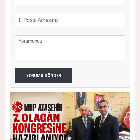
YORUMU GÖNDER