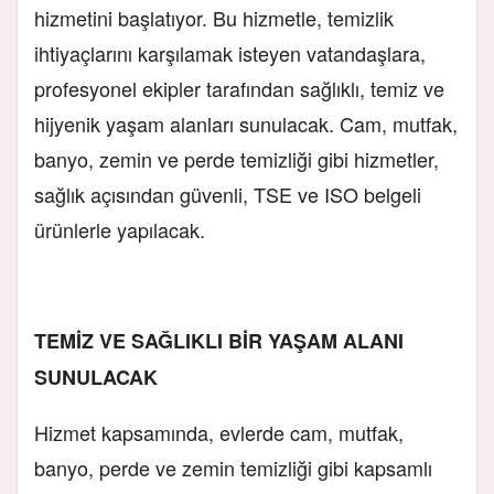
hizmetini başlatıyor. Bu hizmetle, temizlik
ihtiyaçlarını karşılamak isteyen vatandaşlara,
profesyonel ekipler tarafından sağlıklı, temiz ve
hijyenik yaşam alanları sunulacak. Cam, mutfak,
banyo, zemin ve perde temizliği gibi hizmetler,
sağlık açısından güvenli, TSE ve ISO belgeli
ürünlerle yapılacak.
TEMİZ VE SAĞLIKLI BİR YAŞAM ALANI
SUNULACAK
Hizmet kapsamında, evlerde cam, mutfak,
banyo, perde ve zemin temizliği gibi kapsamlı