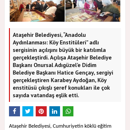
Ataşehir Belediyesi, “Anadolu
Aydınlanması: Köy Enstitüleri” adlı
sergisinin açılışını büyük bir katılımla
gerçekleştirdi. Açılışa Ataşehir Belediye
Başkanı Onursal Adıgüzel’e Didim
Belediye Başkanı Hatice Gençay, sergiyi
gerçekleştiren Karabey Aydoğan, Köy
enstitüsü çıkışlı şeref konukları ile çok
sayıda vatandaş eşlik etti.
Ataşehir Belediyesi, Cumhuriyetin köklü eğitim