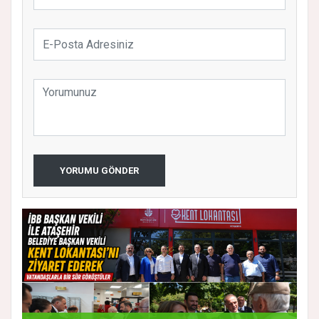
YORUMU GÖNDER