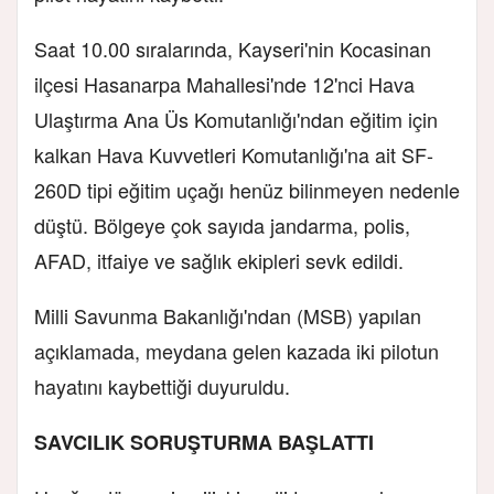
Saat 10.00 sıralarında, Kayseri'nin Kocasinan
ilçesi Hasanarpa Mahallesi'nde 12'nci Hava
Ulaştırma Ana Üs Komutanlığı'ndan eğitim için
kalkan Hava Kuvvetleri Komutanlığı'na ait SF-
260D tipi eğitim uçağı henüz bilinmeyen nedenle
düştü. Bölgeye çok sayıda jandarma, polis,
AFAD, itfaiye ve sağlık ekipleri sevk edildi.
Milli Savunma Bakanlığı'ndan (MSB) yapılan
açıklamada, meydana gelen kazada iki pilotun
hayatını kaybettiği duyuruldu.
SAVCILIK SORUŞTURMA BAŞLATTI