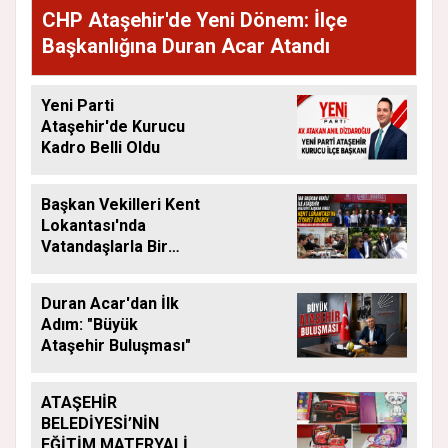
CHP Ataşehir'de Yeni Dönem: İlçe
Başkanlığına Duran Acar Atandı
Yeni Parti
Ataşehir'de Kurucu
Kadro Belli Oldu
Başkan Vekilleri Kent
Lokantası'nda
Vatandaşlarla Bir
Araya Geldi
Duran Acar'dan İlk
Adım: "Büyük
Ataşehir Buluşması"
ATAŞEHİR
BELEDİYESİ’NİN
EĞİTİM MATERYALİ