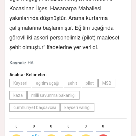
Kocasinan İlçesi Hasanarpa Mahallesi
yakınlarında düşmüştür. Arama kurtarma
çalışmalarına başlanmıştır. Eğitim uçağında
görevli iki askeri personelimiz (pilot) maalesef
şehit olmuştur" ifadelerine yer verildi.
İHA
Kaynak:
Anahtar Kelimeler:
Kayseri
eğitim uçağı
şehit
pilot
MSB
kaza
milli savunma bakanlığı
cumhuriyet başsavcısı
kayseri valiliği
0
0
0
0
0
0