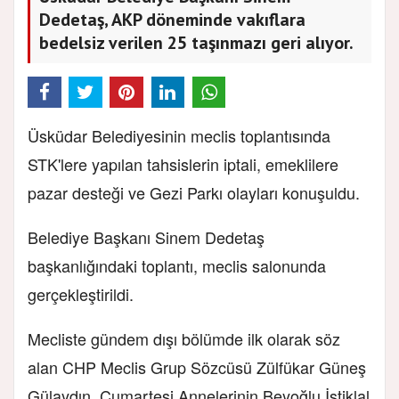
Dedetaş, AKP döneminde vakıflara
bedelsiz verilen 25 taşınmazı geri alıyor.
Üsküdar Belediyesinin meclis toplantısında
STK'lere yapılan tahsislerin iptali, emeklilere
pazar desteği ve Gezi Parkı olayları konuşuldu.
Belediye Başkanı Sinem Dedetaş
başkanlığındaki toplantı, meclis salonunda
gerçekleştirildi.
Mecliste gündem dışı bölümde ilk olarak söz
alan CHP Meclis Grup Sözcüsü Zülfükar Güneş
Gülaydın, Cumartesi Annelerinin Beyoğlu İstiklal