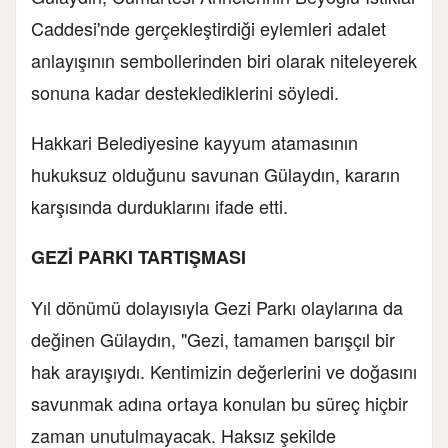
Caddesi'nde gerçekleştirdiği eylemleri adalet
anlayışının sembollerinden biri olarak niteleyerek
sonuna kadar desteklediklerini söyledi.
Hakkari Belediyesine kayyum atamasının
hukuksuz olduğunu savunan Gülaydın, kararın
karşısında durduklarını ifade etti.
GEZİ PARKI TARTIŞMASI
Yıl dönümü dolayısıyla Gezi Parkı olaylarına da
değinen Gülaydın, "Gezi, tamamen barışçıl bir
hak arayışıydı. Kentimizin değerlerini ve doğasını
savunmak adına ortaya konulan bu süreç hiçbir
zaman unutulmayacak. Haksız şekilde