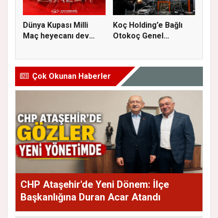
Dünya Kupası Milli
Koç Holding’e Bağlı
Maç heyecanı dev
Otokoç Genel
ekranda A...
Müdürlüğü He...
Çok Okunan Haberler
CHP Ataşehir'de Yeni Dönem: İlçe
Başkanlığına Duran Acar Atandı