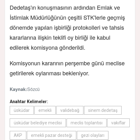
Dedetaş'ın konuşmasının ardından Emlak ve
İstimlak Müdürlüğünün çeşitli STK'lerle geçmiş
dönemde yapılan işbirliği protokolleri ve tahsis
kararlarına ilişkin teklifi oy birliği ile kabul
edilerek komisyona gönderildi.
Komisyonun kararının perşembe günü meclise
getirilerek oylanması bekleniyor.
Sözcü
Kaynak:
Anahtar Kelimeler:
üsküdar
emekli
validebağ
sinem dedetaş
üsküdar belediye meclisi
meclis toplantısı
vakıflar
AKP
emekli pazar desteği
gezi olayları