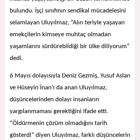
bulundu. İşçi sınıfının sendikal mücadelesini
selamlayan Uluyılmaz, “Alın teriyle yaşayan
emekçilerin kimseye muhtaç olmadan
yaşamlarını sürdürebildiği bir ülke diliyorum”
dedi.
6 Mayıs dolayısıyla Deniz Gezmiş, Yusuf Aslan
ve Hüseyin İnan’ı da anan Uluyılmaz,
düşüncelerinden dolayı insanların
yargılanmaması gerektiğini ifade etti.
“Öldürmenin çözüm olmadığını tarih
gösterdi” diyen Uluyılmaz, farklı düşüncelerin