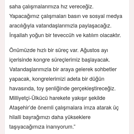
saha çalışmalarımıza hız vereceğiz.
Yapacağımız çalışmaları basın ve sosyal medya
aracılığıyla vatandaşlarımızla paylaşacağız.
İnşallah yoğun bir teveccüh ve katılım olacaktır.
Önümüzde hızlı bir süreç var. Ağustos ayı
içerisinde kongre süreçlerimiz başlayacak.
Vatandaşlarımızla bir araya gelerek sohbetler
yapacak, kongrelerimizi adeta bir düğün
havasında, toy şenliğinde gerçekleştireceğiz.
Milliyetçi-Ülkücü harekete yakışır şekilde
Ataşehir’de önemli çalışmalara imza atarak üç
hilalli bayrağımızı daha yükseklere
taşıyacağımıza inanıyorum.”