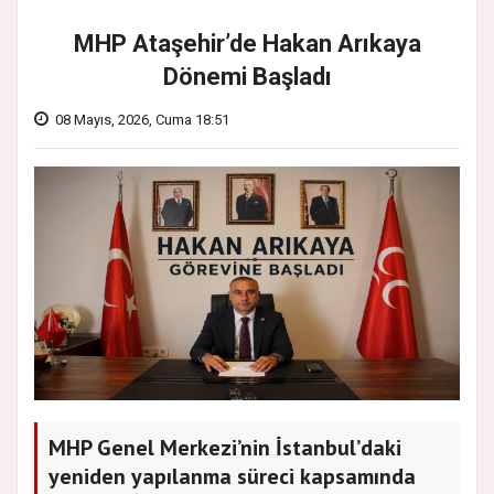
MHP Ataşehir’de Hakan Arıkaya
Dönemi Başladı
08 Mayıs, 2026, Cuma 18:51
MHP Genel Merkezi’nin İstanbul’daki
yeniden yapılanma süreci kapsamında