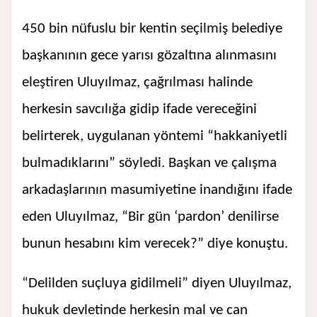
450 bin nüfuslu bir kentin seçilmiş belediye
başkanının gece yarısı gözaltına alınmasını
eleştiren Uluyılmaz, çağrılması halinde
herkesin savcılığa gidip ifade vereceğini
belirterek, uygulanan yöntemi “hakkaniyetli
bulmadıklarını” söyledi. Başkan ve çalışma
arkadaşlarının masumiyetine inandığını ifade
eden Uluyılmaz, “Bir gün ‘pardon’ denilirse
bunun hesabını kim verecek?” diye konuştu.
“Delilden suçluya gidilmeli” diyen Uluyılmaz,
hukuk devletinde herkesin mal ve can