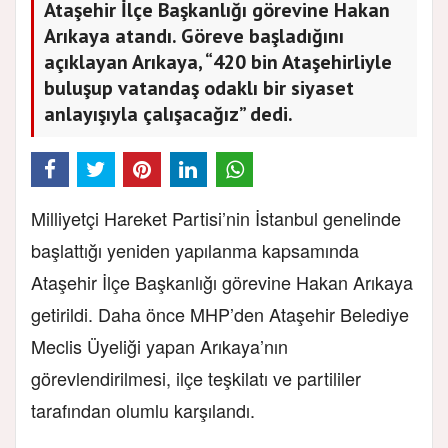
Ataşehir İlçe Başkanlığı görevine Hakan
Arıkaya atandı. Göreve başladığını
açıklayan Arıkaya, “420 bin Ataşehirliyle
buluşup vatandaş odaklı bir siyaset
anlayışıyla çalışacağız” dedi.
Milliyetçi Hareket Partisi’nin İstanbul genelinde
başlattığı yeniden yapılanma kapsamında
Ataşehir İlçe Başkanlığı görevine Hakan Arıkaya
getirildi. Daha önce MHP’den Ataşehir Belediye
Meclis Üyeliği yapan Arıkaya’nın
görevlendirilmesi, ilçe teşkilatı ve partililer
tarafından olumlu karşılandı.