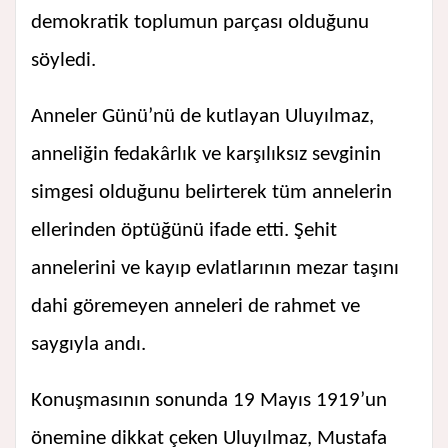
demokratik toplumun parçası olduğunu
söyledi.
Anneler Günü’nü de kutlayan Uluyılmaz,
anneliğin fedakârlık ve karşılıksız sevginin
simgesi olduğunu belirterek tüm annelerin
ellerinden öptüğünü ifade etti. Şehit
annelerini ve kayıp evlatlarının mezar taşını
dahi göremeyen anneleri de rahmet ve
saygıyla andı.
Konuşmasının sonunda 19 Mayıs 1919’un
önemine dikkat çeken Uluyılmaz, Mustafa