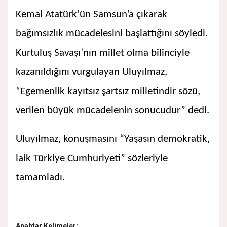
Kemal Atatürk’ün Samsun’a çıkarak
bağımsızlık mücadelesini başlattığını söyledi.
Kurtuluş Savaşı’nın millet olma bilinciyle
kazanıldığını vurgulayan Uluyılmaz,
“Egemenlik kayıtsız şartsız milletindir sözü,
verilen büyük mücadelenin sonucudur” dedi.
Uluyılmaz, konuşmasını “Yaşasın demokratik,
laik Türkiye Cumhuriyeti” sözleriyle
tamamladı.
Anahtar Kelimeler: