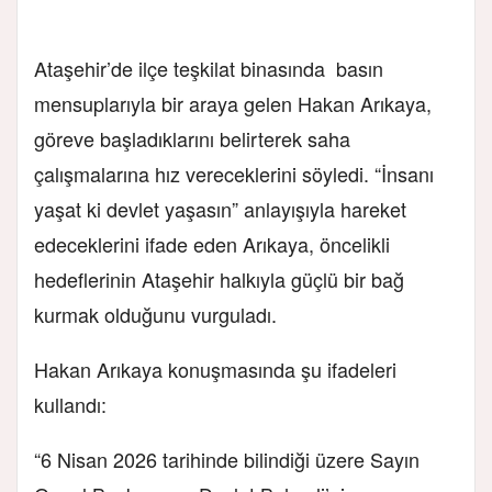
Ataşehir’de ilçe teşkilat binasında basın
mensuplarıyla bir araya gelen Hakan Arıkaya,
göreve başladıklarını belirterek saha
çalışmalarına hız vereceklerini söyledi. “İnsanı
yaşat ki devlet yaşasın” anlayışıyla hareket
edeceklerini ifade eden Arıkaya, öncelikli
hedeflerinin Ataşehir halkıyla güçlü bir bağ
kurmak olduğunu vurguladı.
Hakan Arıkaya konuşmasında şu ifadeleri
kullandı:
“6 Nisan 2026 tarihinde bilindiği üzere Sayın