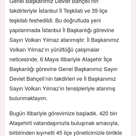
Genel Başkanımız Devlet Bahçeli’nin
takdirleriyle İstanbul İl Teşkilatı ve 39 ilçe
teşkilatı feshedildi. Bu doğrultuda yeni
yapılanmada İstanbul İl Başkanlığı görevine
Sayın Volkan Yılmaz atanmıştır. İl Başkanımız
Volkan Yılmaz’ın yürüttüğü çalışmalar
neticesinde, 6 Mayıs itibariyle Ataşehir İlçe
Başkanlığı görevine Genel Başkanımız Sayın
Devlet Bahçeli’nin takdirleri ve İl Başkanımız
Sayın Volkan Yılmaz’ın tensipleriyle atanmış
bulunmaktayım.
Bugün itibariyle görevimize başladık. 420 bin
Ataşehirli vatandaşımızla buluşmak amacıyla,
birbirinden kıymetli 45 ilçe yöneticimizle birlikte