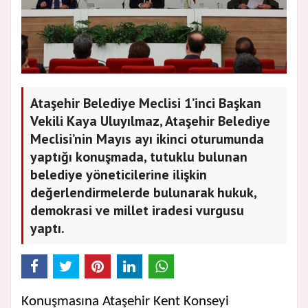
Ataşehir Belediye Meclisi 1’inci Başkan
Vekili Kaya Uluyılmaz, Ataşehir Belediye
Meclisi’nin Mayıs ayı ikinci oturumunda
yaptığı konuşmada, tutuklu bulunan
belediye yöneticilerine ilişkin
değerlendirmelerde bulunarak hukuk,
demokrasi ve millet iradesi vurgusu
yaptı.
Konuşmasına Ataşehir Kent Konseyi