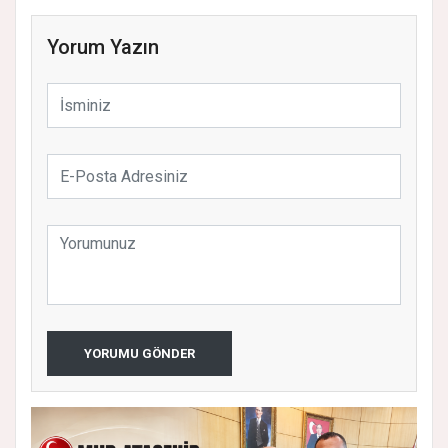
Yorum Yazın
YORUMU GÖNDER