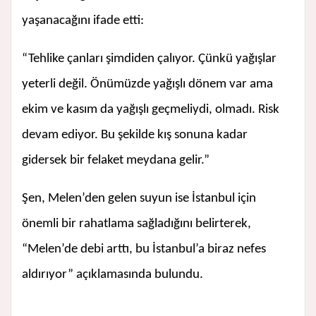
yaşanacağını ifade etti:
“Tehlike çanları şimdiden çalıyor. Çünkü yağışlar
yeterli değil. Önümüzde yağışlı dönem var ama
ekim ve kasım da yağışlı geçmeliydi, olmadı. Risk
devam ediyor. Bu şekilde kış sonuna kadar
gidersek bir felaket meydana gelir.”
Şen, Melen’den gelen suyun ise İstanbul için
önemli bir rahatlama sağladığını belirterek,
“Melen’de debi arttı, bu İstanbul’a biraz nefes
aldırıyor” açıklamasında bulundu.