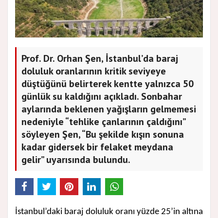
Prof. Dr. Orhan Şen, İstanbul’da baraj
doluluk oranlarının kritik seviyeye
düştüğünü belirterek kentte yalnızca 50
günlük su kaldığını açıkladı. Sonbahar
aylarında beklenen yağışların gelmemesi
nedeniyle “tehlike çanlarının çaldığını”
söyleyen Şen, “Bu şekilde kışın sonuna
kadar gidersek bir felaket meydana
gelir” uyarısında bulundu.
İstanbul’daki baraj doluluk oranı yüzde 25’in altına