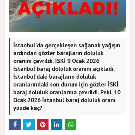
İstanbul'da gerçekleşen sağanak yağışın
ardından gözler barajların doluluk
oranını çevrildi. İSKİ 9 Ocak 2026
İstanbul baraj doluluk oranını açıkladı.
İstanbul’daki barajların doluluk
oranlarındaki son durum için gözler İSKİ
baraj doluluk oranlarına çevrildi. Peki, 10
Ocak 2026 İstanbul baraj doluluk oranı
yüzde kaç?