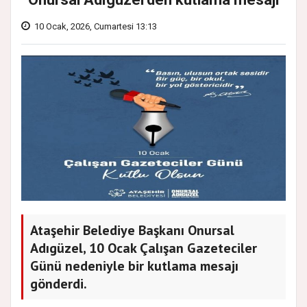
10 Ocak, 2026, Cumartesi 13:13
Ataşehir Belediye Başkanı Onursal
Adıgüzel, 10 Ocak Çalışan Gazeteciler
Günü nedeniyle bir kutlama mesajı
gönderdi.