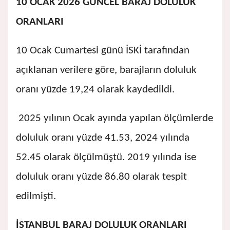
10 OCAK 2026 GÜNCEL BARAJ DOLULUK
ORANLARI
10 Ocak Cumartesi günü İSKİ tarafından
açıklanan verilere göre, barajların doluluk
oranı yüzde 19,24 olarak kaydedildi.
2025 yılının Ocak ayında yapılan ölçümlerde
doluluk oranı yüzde 41.53, 2024 yılında
52.45 olarak ölçülmüştü. 2019 yılında ise
doluluk oranı yüzde 86.80 olarak tespit
edilmişti.
İSTANBUL BARAJ DOLULUK ORANLARI