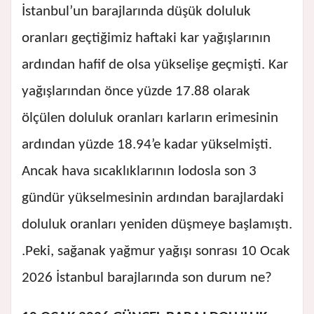
İstanbul’un barajlarında düşük doluluk
oranları geçtiğimiz haftaki kar yağışlarının
ardından hafif de olsa yükselişe geçmişti. Kar
yağışlarından önce yüzde 17.88 olarak
ölçülen doluluk oranları karların erimesinin
ardından yüzde 18.94’e kadar yükselmişti.
Ancak hava sıcaklıklarının lodosla son 3
gündür yükselmesinin ardından barajlardaki
doluluk oranları yeniden düşmeye başlamıştı.
.Peki, sağanak yağmur yağışı sonrası 10 Ocak
2026 İstanbul barajlarında son durum ne?