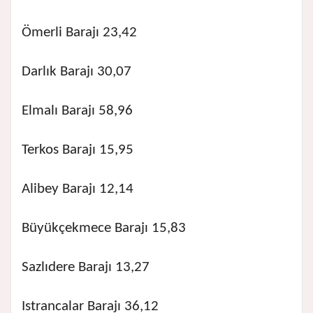
Ömerli Barajı 23,42
Darlık Barajı 30,07
Elmalı Barajı 58,96
Terkos Barajı 15,95
Alibey Barajı 12,14
Büyükçekmece Barajı 15,83
Sazlıdere Barajı 13,27
Istrancalar Barajı 36,12