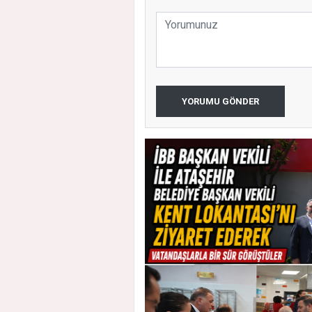
YORUMU GÖNDER