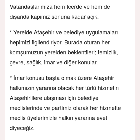
Vatandaşlarımıza hem İçerde ve hem de
dışarıda kapımız sonuna kadar açık.
* Yerelde Ataşehir ve belediye uygulamaları
hepimizi ilgilendiriyor. Burada oturan her
komşumuzun yerelden beklentileri; temizlik,
çevre, sağlık, imar ve diğer konular.
* İmar konusu başta olmak üzere Ataşehir
halkımızın yararına olacak her türlü hizmetin
Ataşehirlilere ulaşması için belediye
meclislerinde ve partimiz olarak her hizmette
meclis üyelerimizle halkın yararına evet
diyeceğiz.