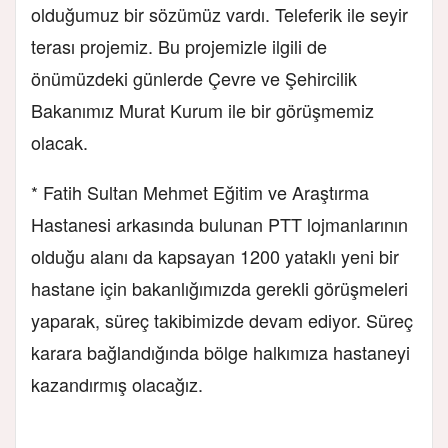
olduğumuz bir sözümüz vardı. Teleferik ile seyir
terası projemiz. Bu projemizle ilgili de
önümüzdeki günlerde Çevre ve Şehircilik
Bakanımız Murat Kurum ile bir görüşmemiz
olacak.
* Fatih Sultan Mehmet Eğitim ve Araştırma
Hastanesi arkasında bulunan PTT lojmanlarının
olduğu alanı da kapsayan 1200 yataklı yeni bir
hastane için bakanlığımızda gerekli görüşmeleri
yaparak, süreç takibimizde devam ediyor. Süreç
karara bağlandığında bölge halkımıza hastaneyi
kazandırmış olacağız.