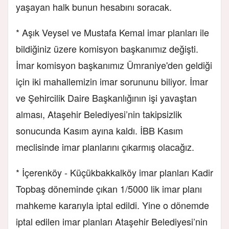
yaşayan halk bunun hesabını soracak.
* Aşık Veysel ve Mustafa Kemal imar planları ile
bildiğiniz üzere komisyon başkanımız değişti.
İmar komisyon başkanımız Ümraniye'den geldiği
için iki mahallemizin imar sorununu biliyor. İmar
ve Şehircilik Daire Başkanlığının işi yavaştan
alması, Ataşehir Belediyesi’nin takipsizlik
sonucunda Kasım ayına kaldı. İBB Kasım
meclisinde imar planlarını çıkarmış olacağız.
* İçerenköy - Küçükbakkalköy imar planları Kadir
Topbaş döneminde çıkan 1/5000 lik imar planı
mahkeme kararıyla iptal edildi. Yine o dönemde
iptal edilen imar planları Ataşehir Belediyesi’nin