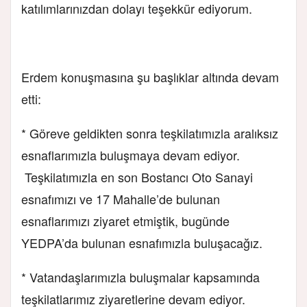
katılımlarınızdan dolayı teşekkür ediyorum.
Erdem konuşmasına şu başlıklar altında devam
etti:
* Göreve geldikten sonra teşkilatımızla aralıksız
esnaflarımızla buluşmaya devam ediyor.
Teşkilatımızla en son Bostancı Oto Sanayi
esnafımızı ve 17 Mahalle’de bulunan
esnaflarımızı ziyaret etmiştik, bugünde
YEDPA’da bulunan esnafımızla buluşacağız.
* Vatandaşlarımızla buluşmalar kapsamında
teşkilatlarımız ziyaretlerine devam ediyor.