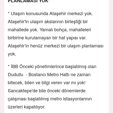
PLANLAMASI YOK”
* Ulaşım konusunda Ataşehir merkezi yok.
Ataşehir'in ulaşım akslarının birleştiği bir
mahallede yok. Yamalı bohça, mahalleleri
birbirine kurulamayan bir hat yapısı var.
Ataşehir’in henüz merkezi bir ulaşım planlaması
yok.
* İBB Önceki yönetimlerince başlatılmış olan
Dudullu - Bostancı Metro Hattı ne zaman
bitecek, bilen ve bilgi veren var mı yok!
Sancaktepe'de bile önceki dönemlerde
çalışması başlatılmış metro istasyonlarının
üzerleri kapatılıyor.