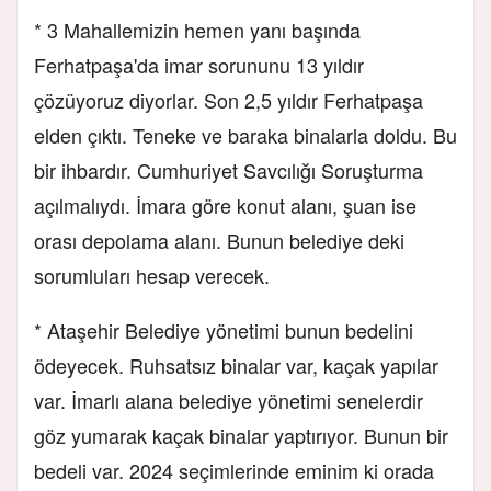
* 3 Mahallemizin hemen yanı başında
Ferhatpaşa'da imar sorununu 13 yıldır
çözüyoruz diyorlar. Son 2,5 yıldır Ferhatpaşa
elden çıktı. Teneke ve baraka binalarla doldu. Bu
bir ihbardır. Cumhuriyet Savcılığı Soruşturma
açılmalıydı. İmara göre konut alanı, şuan ise
orası depolama alanı. Bunun belediye deki
sorumluları hesap verecek.
* Ataşehir Belediye yönetimi bunun bedelini
ödeyecek. Ruhsatsız binalar var, kaçak yapılar
var. İmarlı alana belediye yönetimi senelerdir
göz yumarak kaçak binalar yaptırıyor. Bunun bir
bedeli var. 2024 seçimlerinde eminim ki orada