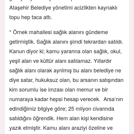
Ataşehir Belediye yönetimi acizlikten kaynaklı
topu hep taca attı.
* Örnek mahallesi sağlık alanını gündeme
getirmiştik. Sağlık alanını şimdi tekrardan satıldı.
Kanun diyor ki; kamu yararına olan sağlık, okul,
yeşil alan ve kültür alanı satılamaz. Yıllardır
sağlık alanı olarak ayrılmış bu alanı belediye ne
diye satar, hukuksuz olan, bu arsanın satışından
kim sorumlu ise imzası olan memur ve bir
numaraya kadar hepsi hesap verecek. Arsa’nın
edindiğimiz bilgiye göre; 25 milyon civarında
satıldığını öğrendik. Hem alan kişi kendisine
yazık etmiştir. Kamu alanı araziyi özeline ve