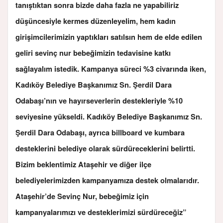
tanıştıktan sonra bizde daha fazla ne yapabiliriz
düşüncesiyle kermes düzenleyelim, hem kadın
girişimcilerimizin yaptıkları satılsın hem de elde edilen
geliri sevinç nur bebeğimizin tedavisine katkı
sağlayalım istedik. Kampanya süreci %3 civarında iken,
Kadıköy Belediye Başkanımız Sn. Şerdil Dara
Odabaşı’nın ve hayırseverlerin destekleriyle %10
seviyesine yükseldi. Kadıköy Belediye Başkanımız Sn.
Şerdil Dara Odabaşı, ayrıca billboard ve kumbara
desteklerini belediye olarak sürdüreceklerini belirtti.
Bizim beklentimiz Ataşehir ve diğer ilçe
belediyelerimizden kampanyamıza destek olmalarıdır.
Ataşehir’de Sevinç Nur, bebeğimiz için
kampanyalarımızı ve desteklerimizi sürdüreceğiz”