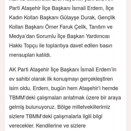
Parti Ataşehir İlçe Başkanı İsmail Erdem, İlçe
Kadın Kolları Başkanı Gülayşe Durak, Gençlik
Kolları Başkanı Ömer Faruk Çelik, Tanıtım ve
Medya’dan Sorumlu İlçe Başkan Yardımcısı
Hakkı Topçu ile toplantıya davet edilen basın
mensupları katıldı.
AK Parti Ataşehir İlçe Başkanı İsmail Erdem’in
ev sahibi olarak ilk konuşmayı gerçekleştiren
isim oldu. Erdem, bugün hem Ataşehir’i hemde
TBMM’deki çalışmaları anlatmak üzere bir araya
gelmiş bulunuyoruz. Bölge milletvekillerimiz
sizlere TBMM’deki çalışmalarla ilgili bilgi
verecekler. Kendilerine ve sizlere