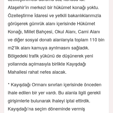
Ataşehir’in merkezi bir hükümet konağı yoktu.
Özelleştirme İdaresi ve yetkili bakanlıklarımızla
görüşerek gümrük alanı içerisinde Hükümet
Konağı, Millet Bahçesi, Okul Alanı, Cami Alanı
ve diğer sosyal donatı alanlarıyla toplam 110 bin
m2’lik alanı kamuya ayrılmasını sağladık.
Bölgedeki trafik yükünü de düşünerek yeni
yollarında açılmasıyla birlikte Kayışdağı
Mahallesi rahat nefes alacak.
* Kayışdağı Ormanı sınırları içerisinde önceden
ihale edilen bir yer vardı. Bu alanla ilgili gerekli
girişimlerle bulunarak ihaleyi iptal ettirdik.
Kayışdağı’na seçim döneminde vermiş