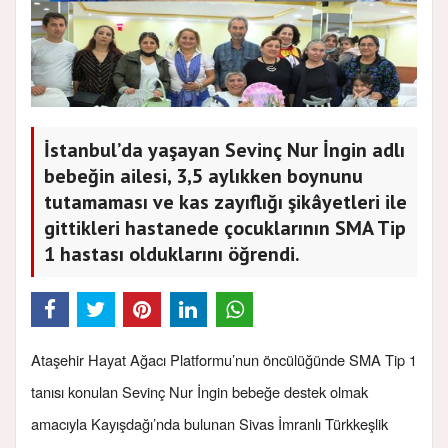
İstanbul’da yaşayan Sevinç Nur İngin adlı
bebeğin ailesi, 3,5 aylıkken boynunu
tutamaması ve kas zayıflığı şikâyetleri ile
gittikleri hastanede çocuklarının SMA Tip
1 hastası olduklarını öğrendi.
Ataşehir Hayat Ağacı Platformu’nun öncülüğünde SMA Tip 1
tanısı konulan Sevinç Nur İngin bebeğe destek olmak
amacıyla Kayışdağı’nda bulunan Sivas İmranlı Türkkeşlik