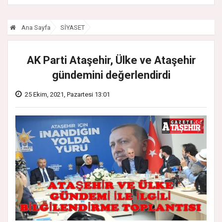
Ana Sayfa
SİYASET
AK Parti Ataşehir, Ülke ve Ataşehir
gündemini değerlendirdi
25 Ekim, 2021, Pazartesi 13:01