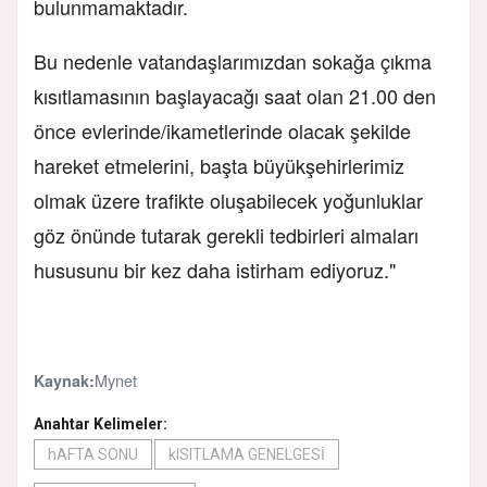
bulunmamaktadır.
Bu nedenle vatandaşlarımızdan sokağa çıkma
kısıtlamasının başlayacağı saat olan 21.00 den
önce evlerinde/ikametlerinde olacak şekilde
hareket etmelerini, başta büyükşehirlerimiz
olmak üzere trafikte oluşabilecek yoğunluklar
göz önünde tutarak gerekli tedbirleri almaları
hususunu bir kez daha istirham ediyoruz."
Mynet
Kaynak:
Anahtar Kelimeler:
hAFTA SONU
kISITLAMA GENELGESİ