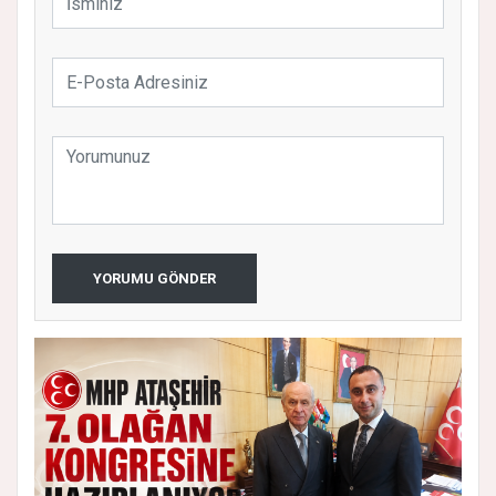
YORUMU GÖNDER