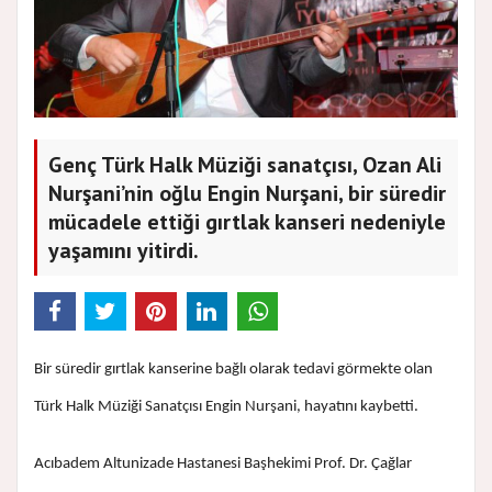
Genç Türk Halk Müziği sanatçısı, Ozan Ali
Nurşani’nin oğlu Engin Nurşani, bir süredir
mücadele ettiği gırtlak kanseri nedeniyle
yaşamını yitirdi.
Bir süredir gırtlak kanserine bağlı olarak tedavi görmekte olan
Türk Halk Müziği Sanatçısı Engin Nurşani, hayatını kaybetti.
Acıbadem Altunizade Hastanesi Başhekimi Prof. Dr. Çağlar