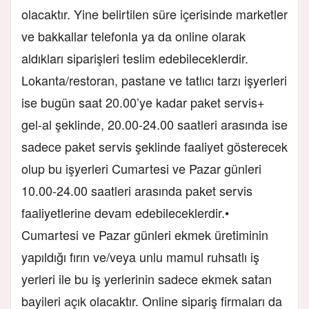
olacaktır. Yine belirtilen süre içerisinde marketler
ve bakkallar telefonla ya da online olarak
aldıkları siparişleri teslim edebileceklerdir.
Lokanta/restoran, pastane ve tatlıcı tarzı işyerleri
ise bugün saat 20.00’ye kadar paket servis+
gel-al şeklinde, 20.00-24.00 saatleri arasında ise
sadece paket servis şeklinde faaliyet gösterecek
olup bu işyerleri Cumartesi ve Pazar günleri
10.00-24.00 saatleri arasında paket servis
faaliyetlerine devam edebileceklerdir.•
Cumartesi ve Pazar günleri ekmek üretiminin
yapıldığı fırın ve/veya unlu mamul ruhsatlı iş
yerleri ile bu iş yerlerinin sadece ekmek satan
bayileri açık olacaktır. Online sipariş firmaları da