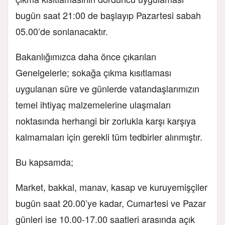
bugün saat 21:00 de başlayıp Pazartesi sabah
05.00’de sonlanacaktır.
Bakanlığımızca daha önce çıkarılan
Genelgelerle; sokağa çıkma kısıtlaması
uygulanan süre ve günlerde vatandaşlarımızın
temel ihtiyaç malzemelerine ulaşmaları
noktasında herhangi bir zorlukla karşı karşıya
kalmamaları için gerekli tüm tedbirler alınmıştır.
Bu kapsamda;
Market, bakkal, manav, kasap ve kuruyemişçiler
bugün saat 20.00’ye kadar, Cumartesi ve Pazar
günleri ise 10.00-17.00 saatleri arasında açık