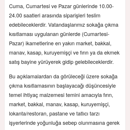
Cuma, Cumartesi ve Pazar günlerinde 10.00-
24.00 saatleri arasında siparişleri teslim
edebileceklerdir. Vatandaşlarımız sokağa çıkma
kısıtlaması uygulanan günlerde (Cumartesi-
Pazar) ikametlerine en yakın market, bakkal,
manav, kasap, kuruyemişçi ve fırın ya da ekmek
satış bayine yürüyerek gidip gelebileceklerdir.
Bu açıklamalardan da görüleceği üzere sokağa
çıkma kısıtlamasının başlayacağı düşüncesiyle
temel ihtiyaç malzemesi temini amacıyla fırın,
market, bakkal, manav, kasap, kuruyemişçi,
lokanta/restoran, pastane ve tatlıcı tarzı
işyerlerinde yoğunluğa sebep olunmasına gerek