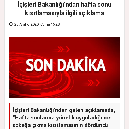
İçişleri Bakanlığı'ndan hafta sonu
kısıtlamasıyla ilgili açıklama
25 Aralık, 2020, Cuma 16:28
İçişleri Bakanlığı'ndan gelen açıklamada,
"Hafta sonlarına yönelik uyguladığımız
sokağa çıkma kısıtlamasının dördüncü