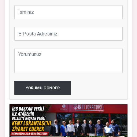
YORUMU GÖNDER