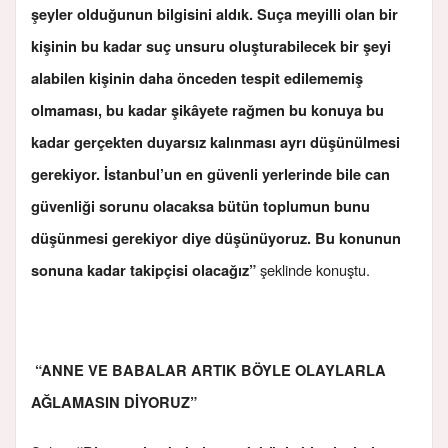
şeyler olduğunun bilgisini aldık. Suça meyilli olan bir
kişinin bu kadar suç unsuru oluşturabilecek bir şeyi
alabilen kişinin daha önceden tespit edilememiş
olmaması, bu kadar şikâyete rağmen bu konuya bu
kadar gerçekten duyarsız kalınması ayrı düşünülmesi
gerekiyor. İstanbul’un en güvenli yerlerinde bile can
güvenliği sorunu olacaksa bütün toplumun bunu
düşünmesi gerekiyor diye düşünüyoruz. Bu konunun
şeklinde konuştu.
sonuna kadar takipçisi olacağız”
“ANNE VE BABALAR ARTIK BÖYLE OLAYLARLA
AĞLAMASIN DİYORUZ”