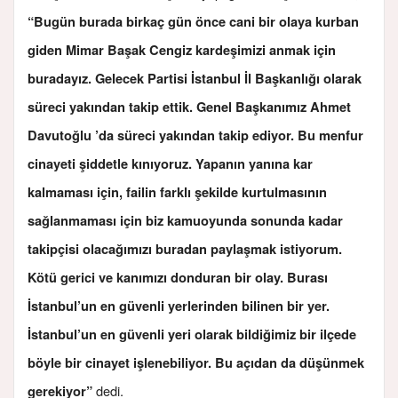
“Bugün burada birkaç gün önce cani bir olaya kurban
giden Mimar Başak Cengiz kardeşimizi anmak için
buradayız. Gelecek Partisi İstanbul İl Başkanlığı olarak
süreci yakından takip ettik. Genel Başkanımız Ahmet
Davutoğlu ’da süreci yakından takip ediyor. Bu menfur
cinayeti şiddetle kınıyoruz. Yapanın yanına kar
kalmaması için, failin farklı şekilde kurtulmasının
sağlanmaması için biz kamuoyunda sonunda kadar
takipçisi olacağımızı buradan paylaşmak istiyorum.
Kötü gerici ve kanımızı donduran bir olay. Burası
İstanbul’un en güvenli yerlerinden bilinen bir yer.
İstanbul’un en güvenli yeri olarak bildiğimiz bir ilçede
böyle bir cinayet işlenebiliyor. Bu açıdan da düşünmek
dedi.
gerekiyor”