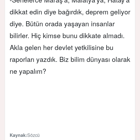
dikkat edin diye bağırdık, deprem geliyor
diye. Bütün orada yaşayan insanlar
bilirler. Hiç kimse bunu dikkate almadı.
Akla gelen her devlet yetkilisine bu
raporları yazdık. Biz bilim dünyası olarak
ne yapalım?
Sözcü
Kaynak: