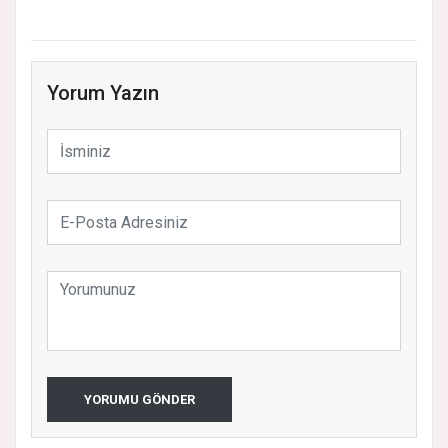
Yorum Yazın
YORUMU GÖNDER