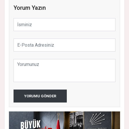
Yorum Yazın
YORUMU GÖNDER