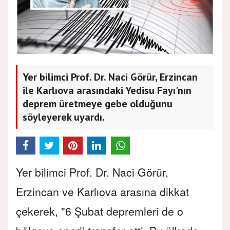
Yer bilimci Prof. Dr. Naci Görür, Erzincan
ile Karlıova arasındaki Yedisu Fayı'nın
deprem üretmeye gebe olduğunu
söyleyerek uyardı.
Yer bilimci Prof. Dr. Naci Görür,
Erzincan ve Karlıova arasına dikkat
çekerek, "6 Şubat depremleri de o