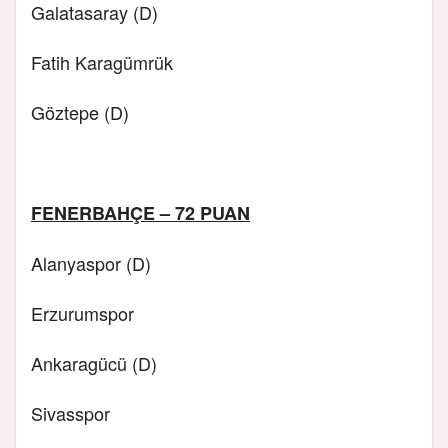
Galatasaray (D)
Fatih Karagümrük
Göztepe (D)
FENERBAHÇE – 72 PUAN
Alanyaspor (D)
Erzurumspor
Ankaragücü (D)
Sivasspor