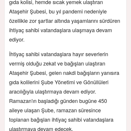
gıda kolisi, hemde sıcak yemek ulaştıran
Ataşehir Şubesi, bu yıl pandemi nedeniyle
özellikle zor şartlar altında yaşamlarını sürdüren
ihtiyaç sahibi vatandaşlara ulaşmaya devam
ediyor.
İhtiyaç sahibi vatandaşlara hayır severlerin
vermiş olduğu zekat ve bağışları ulaştıran
Ataşehir Şubesi, gelen nakdi bağışların yanısıra
gıda kolilerini Şube Yönetimi ve Gönüllüleri
aracılığıyla ulaştırmaya devam ediyor.
Ramazan'ın başladığı günden bugüne 450
aileye ulaşan Şube, ramazan süresince
toplanan bağışları ihtiyaç sahibi vatandaşlara
ulaştırmaya devam edecek.