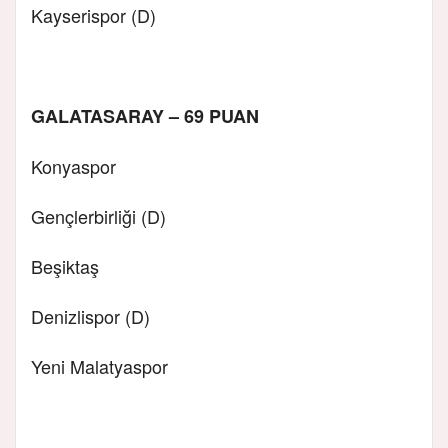
Kayserispor (D)
GALATASARAY – 69 PUAN
Konyaspor
Gençlerbirliği (D)
Beşiktaş
Denizlispor (D)
Yeni Malatyaspor