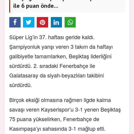
ile 6 puan önde...
Süper Lig’in 37. haftası geride kaldı.
Şampiyonluk yarışı veren 3 takım da haftayı
galibiyetle tamamlarken, Beşiktaş liderliğini
sürdürdü. 2. sıradaki Fenerbahçe ile
Galatasaray da siyah-beyazlıları takibini
sürdürdü.
Birçok eksiği olmasına rağmen ligde kalma
savaşı veren Kayserispor’u 3-1 yenen Beşiktaş
75 puana yükselirken, Fenerbahçe de
Kasımpaşa’yı sahasında 3-1 mağlup etti.