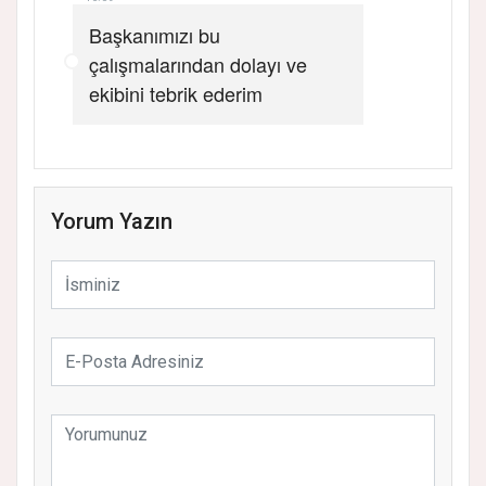
Başkanımızı bu
çalışmalarından dolayı ve
ekibini tebrik ederim
Yorum Yazın