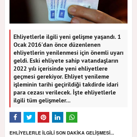
Ehliyetlerle ilgili yeni gelişme yaşandı. 1
Ocak 2016'dan önce düzenlenen
ehliyetlerin yenilenmesi için önemli uyarı
geldi. Eski ehliyete sahip vatandaşların
2022 yılı içerisinde yeni ehliyetlere
geçmesi gerekiyor. Ehliyet yenileme
işleminin tarihi geçirildiği takdirde idari
para cezası verilecek. İşte ehliyetlerle
ilgili tüm gelişmeler...
EHLİYELERLE İLGİLİ SON DAKİKA GELİŞMESİ...