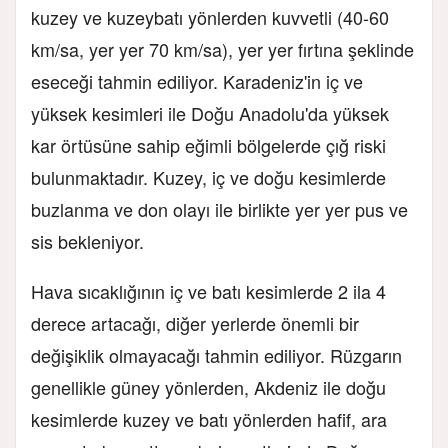
kuzey ve kuzeybatı yönlerden kuvvetli (40-60
km/sa, yer yer 70 km/sa), yer yer fırtına şeklinde
eseceği tahmin ediliyor. Karadeniz'in iç ve
yüksek kesimleri ile Doğu Anadolu'da yüksek
kar örtüsüne sahip eğimli bölgelerde çığ riski
bulunmaktadır. Kuzey, iç ve doğu kesimlerde
buzlanma ve don olayı ile birlikte yer yer pus ve
sis bekleniyor.
Hava sıcaklığının iç ve batı kesimlerde 2 ila 4
derece artacağı, diğer yerlerde önemli bir
değişiklik olmayacağı tahmin ediliyor. Rüzgarın
genellikle güney yönlerden, Akdeniz ile doğu
kesimlerde kuzey ve batı yönlerden hafif, ara