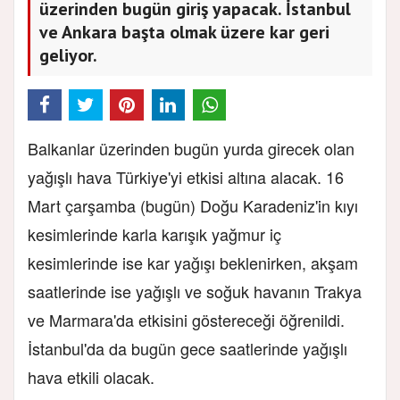
üzerinden bugün giriş yapacak. İstanbul
ve Ankara başta olmak üzere kar geri
geliyor.
Balkanlar üzerinden bugün yurda girecek olan
yağışlı hava Türkiye'yi etkisi altına alacak. 16
Mart çarşamba (bugün) Doğu Karadeniz'in kıyı
kesimlerinde karla karışık yağmur iç
kesimlerinde ise kar yağışı beklenirken, akşam
saatlerinde ise yağışlı ve soğuk havanın Trakya
ve Marmara'da etkisini göstereceği öğrenildi.
İstanbul'da da bugün gece saatlerinde yağışlı
hava etkili olacak.