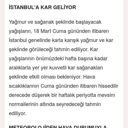
İSTANBUL'A KAR GELİYOR
Yağmur ve sağanak şeklinde başlayacak
yağışların, 18 Mart Cuma gününden itibaren
İstanbul genelinde karla karışık yağmur ve kar
şeklinde görüleceği tahmin ediliyor. Kar
yağışlarının önümüzdeki hafta başına kadar
aralıklarla yer yer kuvvetli kar sağanakları
şeklinde etkili olması bekleniyor. Hava
sıcaklıklarının Cuma gününden itibaren hissedilir
derecede düşerek bir haftalık periyotta mevsim
normallerinin altında seyredeceği tahmin
ediliyor.
METEOROLOJİDEN HAVA DURUMUYLA