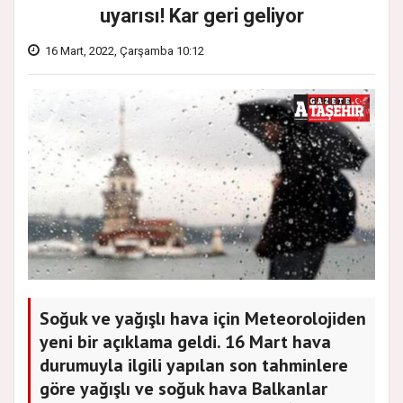
uyarısı! Kar geri geliyor
16 Mart, 2022, Çarşamba 10:12
Soğuk ve yağışlı hava için Meteorolojiden
yeni bir açıklama geldi. 16 Mart hava
durumuyla ilgili yapılan son tahminlere
göre yağışlı ve soğuk hava Balkanlar