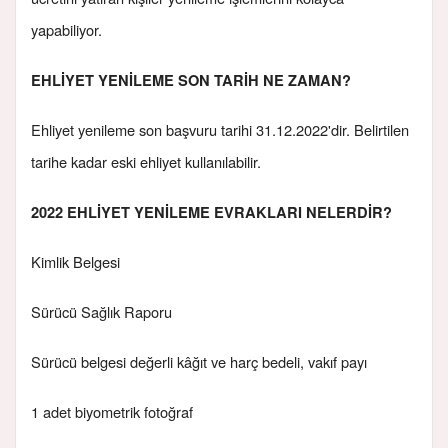
yapabiliyor.
EHLİYET YENİLEME SON TARİH NE ZAMAN?
Ehliyet yenileme son başvuru tarihi 31.12.2022'dir. Belirtilen
tarihe kadar eski ehliyet kullanılabilir.
2022 EHLİYET YENİLEME EVRAKLARI NELERDİR?
Kimlik Belgesi
Sürücü Sağlık Raporu
Sürücü belgesi değerli kâğıt ve harç bedeli, vakıf payı
1 adet biyometrik fotoğraf