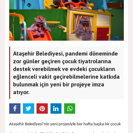
Ataşehir Belediyesi, pandemi döneminde
zor günler geçiren çocuk tiyatrolarına
destek verebilmek ve evdeki çocukların
eğlenceli vakit geçirebilmelerine katkıda
bulunmak için yeni bir projeye imza
atıyor.
Ataşehir Belediyesi’nin yeni projesiyle her hafta başka bir çocuk