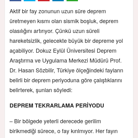
Aktif bir fay zonunun uzun süre deprem
üretmeyen kısmı olan sismik boşluk, deprem
olasılığını artırıyor. Çünkü uzun süreli
hareketsizlik, gelecekte büyük bir depreme yol
açabiliyor. Dokuz Eylül Üniversitesi Deprem
Araştırma ve Uygulama Merkezi Müdürü Prof.
Dr. Hasan Sözbilir, Türkiye ölçeğindeki fayların
belirli bir deprem periyoduna göre çalıştıklarını
belirterek, şunları söyledi:
DEPREM TEKRARLAMA PERİYODU
– Bir bölgede yeterli derecede gerilim
birikmediği sürece, o fay kırılmıyor. Her fayın