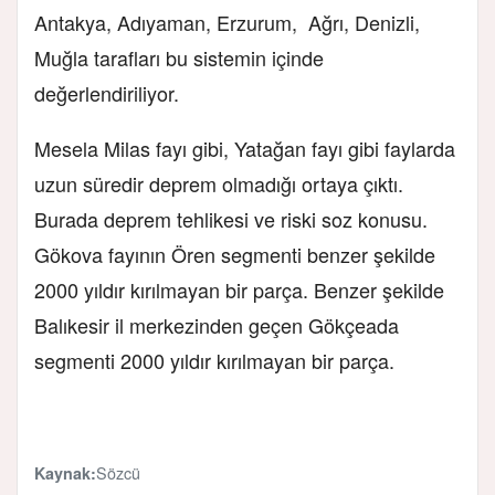
Antakya, Adıyaman, Erzurum, Ağrı, Denizli,
Muğla tarafları bu sistemin içinde
değerlendiriliyor.
Mesela Milas fayı gibi, Yatağan fayı gibi faylarda
uzun süredir deprem olmadığı ortaya çıktı.
Burada deprem tehlikesi ve riski soz konusu.
Gökova fayının Ören segmenti benzer şekilde
2000 yıldır kırılmayan bir parça. Benzer şekilde
Balıkesir il merkezinden geçen Gökçeada
segmenti 2000 yıldır kırılmayan bir parça.
Sözcü
Kaynak: