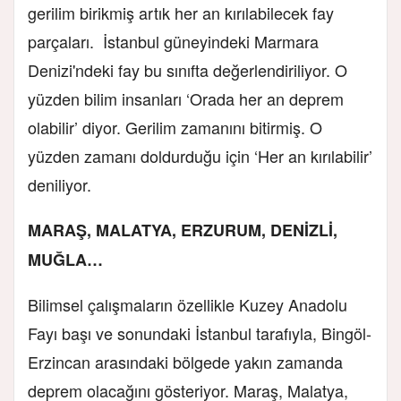
gerilim birikmiş artık her an kırılabilecek fay
parçaları. İstanbul güneyindeki Marmara
Denizi'ndeki fay bu sınıfta değerlendiriliyor. O
yüzden bilim insanları ‘Orada her an deprem
olabilir’ diyor. Gerilim zamanını bitirmiş. O
yüzden zamanı doldurduğu için ‘Her an kırılabilir’
deniliyor.
MARAŞ, MALATYA, ERZURUM, DENİZLİ,
MUĞLA…
Bilimsel çalışmaların özellikle Kuzey Anadolu
Fayı başı ve sonundaki İstanbul tarafıyla, Bingöl-
Erzincan arasındaki bölgede yakın zamanda
deprem olacağını gösteriyor. Maraş, Malatya,