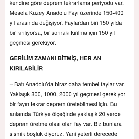
kendine göre deprem tekrarlama periyodu var.
Mesela Kuzey Anadolu Fayı üzerinde 150-400
yıl arasında değişiyor. Faylardan biri 150 yılda
bir kırılıyorsa, bir sonraki kırılma için 150 yıl
geçmesi gerekiyor.
GERİLİM ZAMANI BİTMİŞ, HER AN
KIRILABİLİR
– Batı Anadolu’da biraz daha tembel faylar var.
Yaklaşık 800, 1000, 2000 yıl geçmesi gerekiyor
bir fayın tekrar deprem üretebilmesi için. Bu
anlamda Türkiye ölçeğinde yaklaşık 20 yerde
deprem üretme olası olan fay var. Biz bunlara
sismik boşluk diyoruz. Yani yeterli derecede