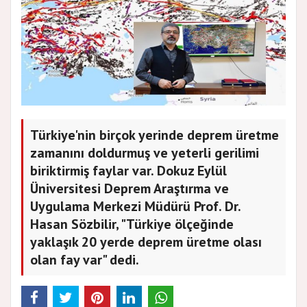
Türkiye'nin birçok yerinde deprem üretme
zamanını doldurmuş ve yeterli gerilimi
biriktirmiş faylar var. Dokuz Eylül
Üniversitesi Deprem Araştırma ve
Uygulama Merkezi Müdürü Prof. Dr.
Hasan Sözbilir, "Türkiye ölçeğinde
yaklaşık 20 yerde deprem üretme olası
olan fay var" dedi.