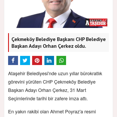
Çekmeköy Belediye Başkanı CHP Belediye
Başkan Adayı Orhan Çerkez oldu.
Ataşehir Belediyesi'nde uzun yıllar bürokratlık
görevini yürüten CHP Çekmeköy Belediye
Başkan Adayı Orhan Çerkez, 31 Mart
Seçimlerinde tarihi bir zafere imza attı.
En yakın rakibi olan Ahmet Poyraz'a resmi