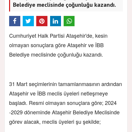
Belediye meclisinde çoğunluğu kazandı.
Cumhuriyet Halk Partisi Ataşehir'de, kesin
olmayan sonuçlara göre Ataşehir ve İBB
Belediye meclisinde çoğunluğu kazandı.
31 Mart seçimlerinin tamamlanmasının ardından
Ataşehir ve İBB meclis üyeleri netleşmeye
başladı. Resmi olmayan sonuçlara göre; 2024
-2029 döneminde Ataşehir Belediye Meclisinde
görev alacak, meclis üyeleri şu şekilde;