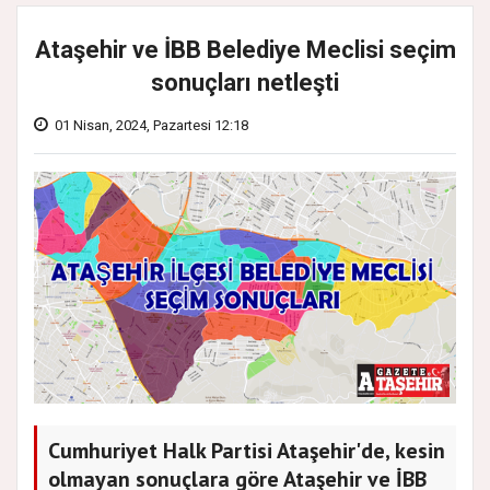
Ataşehir ve İBB Belediye Meclisi seçim
sonuçları netleşti
01 Nisan, 2024, Pazartesi 12:18
Cumhuriyet Halk Partisi Ataşehir'de, kesin
olmayan sonuçlara göre Ataşehir ve İBB