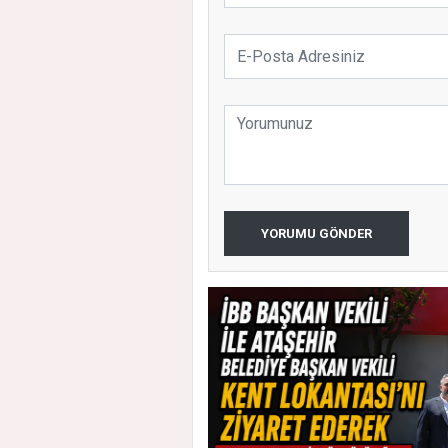
YORUMU GÖNDER