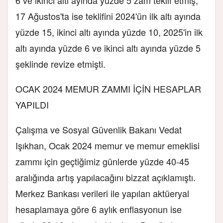
17 Ağustos'ta ise teklifini 2024'ün ilk altı ayında
yüzde 15, ikinci altı ayında yüzde 10, 2025'in ilk
altı ayında yüzde 6 ve ikinci altı ayında yüzde 5
şeklinde revize etmişti.
OCAK 2024 MEMUR ZAMMI İÇİN HESAPLAR
YAPILDI
Çalışma ve Sosyal Güvenlik Bakanı Vedat
Işıkhan, Ocak 2024 memur ve memur emeklisi
zammı için geçtiğimiz günlerde yüzde 40-45
aralığında artış yapılacağını bizzat açıklamıştı.
Merkez Bankası verileri ile yapılan aktüeryal
hesaplamaya göre 6 aylık enflasyonun ise