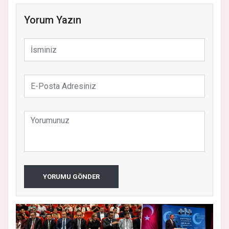
Yorum Yazın
YORUMU GÖNDER