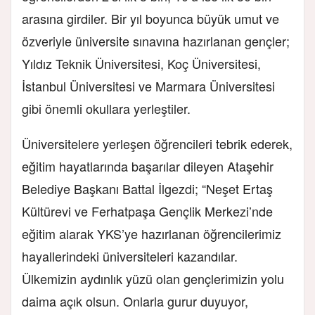
arasına girdiler. Bir yıl boyunca büyük umut ve
özveriyle üniversite sınavına hazırlanan gençler;
Yıldız Teknik Üniversitesi, Koç Üniversitesi,
İstanbul Üniversitesi ve Marmara Üniversitesi
gibi önemli okullara yerleştiler.
Üniversitelere yerleşen öğrencileri tebrik ederek,
eğitim hayatlarında başarılar dileyen Ataşehir
Belediye Başkanı Battal İlgezdi; “Neşet Ertaş
Kültürevi ve Ferhatpaşa Gençlik Merkezi’nde
eğitim alarak YKS’ye hazırlanan öğrencilerimiz
hayallerindeki üniversiteleri kazandılar.
Ülkemizin aydınlık yüzü olan gençlerimizin yolu
daima açık olsun. Onlarla gurur duyuyor,