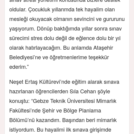
oldular. Çocukluk yıllarımda tek hayalim olan
mesleği okuyacak olmanın sevincini ve gururunu
yaşıyorum. Dönüp baktığımda yıllar sonra sınav
sürecimi stres dolu değil de eğlence dolu bir yıl
olarak hatırlayacağım. Bu anlamda Ataşehir
Belediyesi’ne ve öğretmenlerime teşekkür
ederim.”
Neşet Ertaş Kültürevi’nde eğitim alarak sınava
hazırlanan öğrencilerden Sıla Cehan şöyle
konuştu: “Gebze Teknik Üniversitesi Mimarlık
Fakültesi’nde Şehir ve Bölge Planlama
Bölümü’nü kazandım. Başından beri mimarlık
istiyordum. Bu hayalimi ilk sınava girişimde