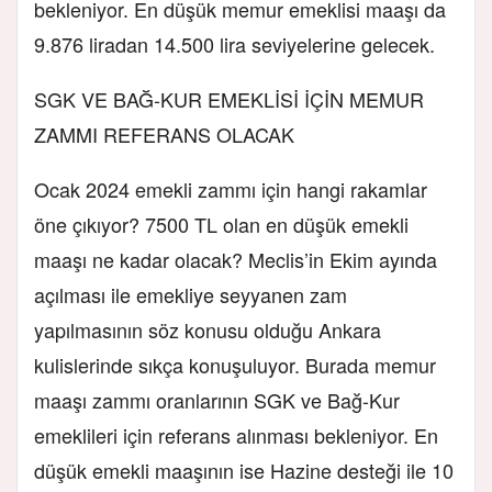
bekleniyor. En düşük memur emeklisi maaşı da
9.876 liradan 14.500 lira seviyelerine gelecek.
SGK VE BAĞ-KUR EMEKLİSİ İÇİN MEMUR
ZAMMI REFERANS OLACAK
Ocak 2024 emekli zammı için hangi rakamlar
öne çıkıyor? 7500 TL olan en düşük emekli
maaşı ne kadar olacak? Meclis’in Ekim ayında
açılması ile emekliye seyyanen zam
yapılmasının söz konusu olduğu Ankara
kulislerinde sıkça konuşuluyor. Burada memur
maaşı zammı oranlarının SGK ve Bağ-Kur
emeklileri için referans alınması bekleniyor. En
düşük emekli maaşının ise Hazine desteği ile 10