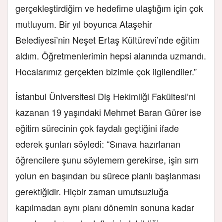
gerçekleştirdiğim ve hedefime ulaştığım için çok
mutluyum. Bir yıl boyunca Ataşehir
Belediyesi’nin Neşet Ertaş Kültürevi’nde eğitim
aldım. Öğretmenlerimin hepsi alanında uzmandı.
Hocalarımız gerçekten bizimle çok ilgilendiler.”
İstanbul Üniversitesi Diş Hekimliği Fakültesi’ni
kazanan 19 yaşındaki Mehmet Baran Gürer ise
eğitim sürecinin çok faydalı geçtiğini ifade
ederek şunları söyledi: “Sınava hazırlanan
öğrencilere şunu söylemem gerekirse, işin sırrı
yolun en başından bu sürece planlı başlanması
gerektiğidir. Hiçbir zaman umutsuzluğa
kapılmadan aynı planı dönemin sonuna kadar