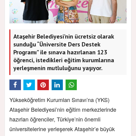
Ataşehir Belediyesi’nin ücretsiz olarak
sunduğu “Üniversite Ders Destek
Programı” ile sınava hazırlanan 123
öğrenci, istedikleri eğitim kurumlarına
yerleşmenin mutluluğunu yaşıyor.
Yükseköğretim Kurumları Sınavı’na (YKS)
Ataşehir Belediyesi’nin eğitim merkezlerinde
hazırlan öğrenciler, Türkiye’nin önemli
üniversitelerine yerleşerek Ataşehir’e büyük