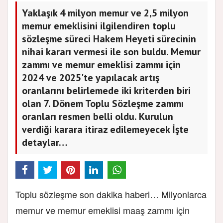
Yaklaşık 4 milyon memur ve 2,5 milyon
memur emeklisini ilgilendiren toplu
sözleşme süreci Hakem Heyeti sürecinin
nihai kararı vermesi ile son buldu. Memur
zammı ve memur emeklisi zammı için
2024 ve 2025'te yapılacak artış
oranlarını belirlemede iki kriterden biri
olan 7. Dönem Toplu Sözleşme zammı
oranları resmen belli oldu. Kurulun
verdiği karara itiraz edilemeyecek İşte
detaylar…
Toplu sözleşme son dakika haberi… Milyonlarca
memur ve memur emeklisi maaş zammı için