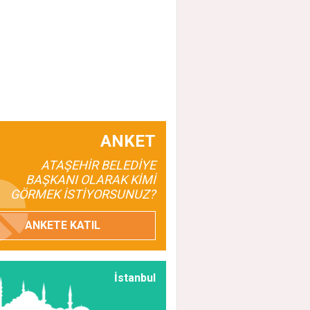
ANKET
ATAŞEHİR BELEDİYE
BAŞKANI OLARAK KİMİ
GÖRMEK İSTİYORSUNUZ?
ANKETE KATIL
İstanbul