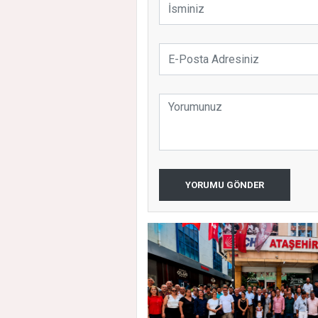
YORUMU GÖNDER