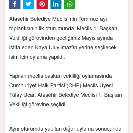
Ataşehir Belediye Meclisi’nin Temmuz ayı
toplantısının ilk oturumunda, Meclis 1. Başkan
Vekilliği görevinden geçtiğimiz Mayıs ayında
istifa eden Kaya Uluyılmaz’ın yerine seçilecek
isim için oylama yapıldı.
Yapılan meclis başkan vekilliği oylamasında
Cumhuriyet Halk Partisi (CHP) Meclis Üyesi
Tülay Uçar, Ataşehir Belediye Meclisi 1. Başkan
Vekilliği görevine seçildi.
Aynı oturumda yapılan diğer oylama sonucunda