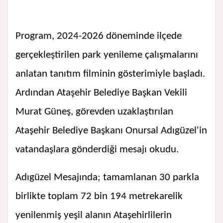
Program, 2024-2026 döneminde ilçede
gerçekleştirilen park yenileme çalışmalarını
anlatan tanıtım filminin gösterimiyle başladı.
Ardından Ataşehir Belediye Başkan Vekili
Murat Güneş, görevden uzaklaştırılan
Ataşehir Belediye Başkanı Onursal Adıgüzel'in
vatandaşlara gönderdiği mesajı okudu.
Adıgüzel Mesajında; tamamlanan 30 parkla
birlikte toplam 72 bin 194 metrekarelik
yenilenmiş yeşil alanın Ataşehirlilerin