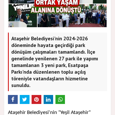
Ataşehir Belediyesi'nin 2024-2026
döneminde hayata geçirdiği park
dönüşüm çalışmaları tamamlandı. İlçe
genelinde yenilenen 27 park ile yapımı
tamamlanan 3 yeni park, Esatpaşa
Parkı'nda düzenlenen toplu açılış
töreniyle vatandaşların hizmetine
sunuldu.
Ataşehir Belediyesi'nin "Yeşil Ataşehir"