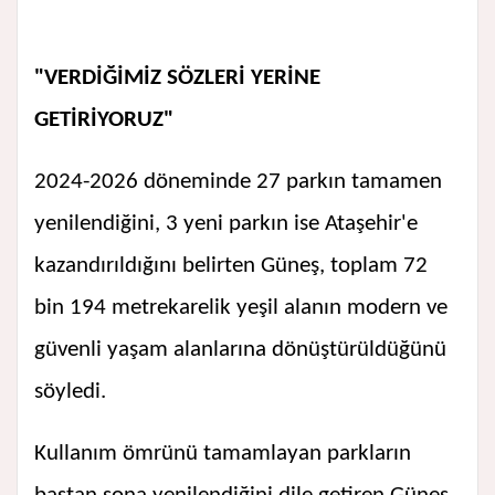
"VERDİĞİMİZ SÖZLERİ YERİNE
GETİRİYORUZ"
2024-2026 döneminde 27 parkın tamamen
yenilendiğini, 3 yeni parkın ise Ataşehir'e
kazandırıldığını belirten Güneş, toplam 72
bin 194 metrekarelik yeşil alanın modern ve
güvenli yaşam alanlarına dönüştürüldüğünü
söyledi.
Kullanım ömrünü tamamlayan parkların