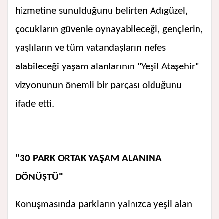
hizmetine sunulduğunu belirten Adıgüzel,
çocukların güvenle oynayabileceği, gençlerin,
yaşlıların ve tüm vatandaşların nefes
alabileceği yaşam alanlarının "Yeşil Ataşehir"
vizyonunun önemli bir parçası olduğunu
ifade etti.
"30 PARK ORTAK YAŞAM ALANINA
DÖNÜŞTÜ"
Konuşmasında parkların yalnızca yeşil alan