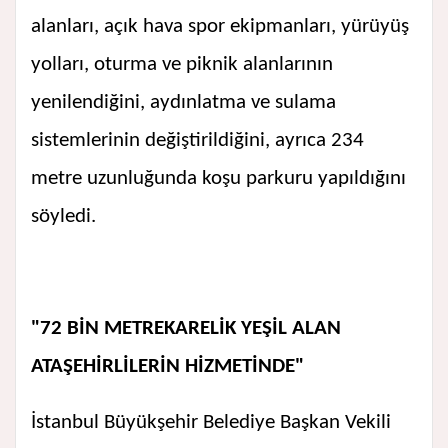
alanları, açık hava spor ekipmanları, yürüyüş
yolları, oturma ve piknik alanlarının
yenilendiğini, aydınlatma ve sulama
sistemlerinin değiştirildiğini, ayrıca 234
metre uzunluğunda koşu parkuru yapıldığını
söyledi.
"72 BİN METREKARELİK YEŞİL ALAN
ATAŞEHİRLİLERİN HİZMETİNDE"
İstanbul Büyükşehir Belediye Başkan Vekili