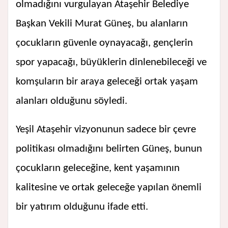
olmadığını vurgulayan Ataşehir Belediye
Başkan Vekili Murat Güneş, bu alanların
çocukların güvenle oynayacağı, gençlerin
spor yapacağı, büyüklerin dinlenebileceği ve
komşuların bir araya geleceği ortak yaşam
alanları olduğunu söyledi.
Yeşil Ataşehir vizyonunun sadece bir çevre
politikası olmadığını belirten Güneş, bunun
çocukların geleceğine, kent yaşamının
kalitesine ve ortak geleceğe yapılan önemli
bir yatırım olduğunu ifade etti.