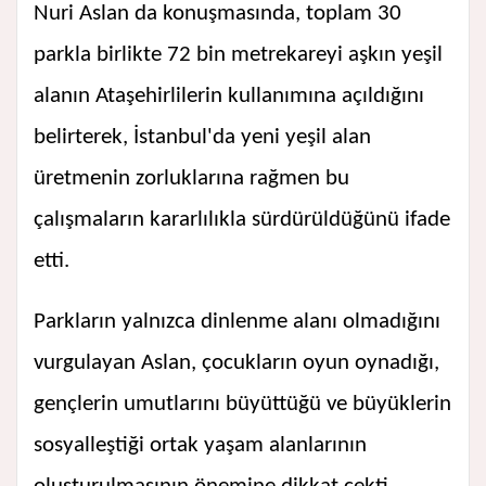
Nuri Aslan da konuşmasında, toplam 30
parkla birlikte 72 bin metrekareyi aşkın yeşil
alanın Ataşehirlilerin kullanımına açıldığını
belirterek, İstanbul'da yeni yeşil alan
üretmenin zorluklarına rağmen bu
çalışmaların kararlılıkla sürdürüldüğünü ifade
etti.
Parkların yalnızca dinlenme alanı olmadığını
vurgulayan Aslan, çocukların oyun oynadığı,
gençlerin umutlarını büyüttüğü ve büyüklerin
sosyalleştiği ortak yaşam alanlarının