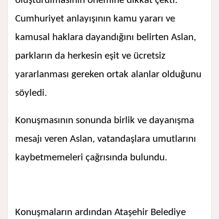
oluşturulmasının önemine dikkat çekti.
Cumhuriyet anlayışının kamu yararı ve
kamusal haklara dayandığını belirten Aslan,
parkların da herkesin eşit ve ücretsiz
yararlanması gereken ortak alanlar olduğunu
söyledi.
Konuşmasının sonunda birlik ve dayanışma
mesajı veren Aslan, vatandaşlara umutlarını
kaybetmemeleri çağrısında bulundu.
Konuşmaların ardından Ataşehir Belediye