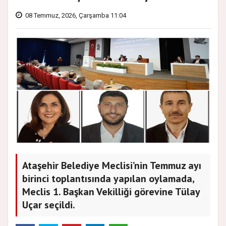
08 Temmuz, 2026, Çarşamba 11:04
Ataşehir Belediye Meclisi’nin Temmuz ayı
birinci toplantısında yapılan oylamada,
Meclis 1. Başkan Vekilliği görevine Tülay
Uçar seçildi.