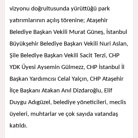
vizyonu doğrultusunda yürüttüğü park
yatırımlarının açılış törenine; Ataşehir
Belediye Başkan Vekili Murat Güneş, İstanbul
Büyükşehir Belediye Başkan Vekili Nuri Aslan,
Şile Belediye Başkan Vekili Sacit Terzi, CHP
YDK Üyesi Aysemin Gülmezz, CHP İstanbul İl
Başkan Yardımcısı Celal Yalçın, CHP Ataşehir
İlçe Başkanı Atakan Anıl Dizdaroğlu, Elif
Duygu Adıgüzel, belediye yöneticileri, meclis
üyeleri, muhtarlar ve çok sayıda vatandaş
katıldı.