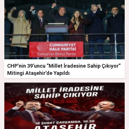
CHP’nin 39’uncu “Millet İradesine Sahip Çıkıyor”
Mitingi Ataşehir’de Yapıldı