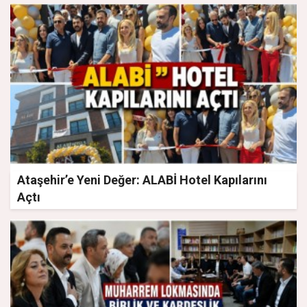
Ataşehir’e Yeni Değer: ALABİ Hotel Kapılarını
Açtı