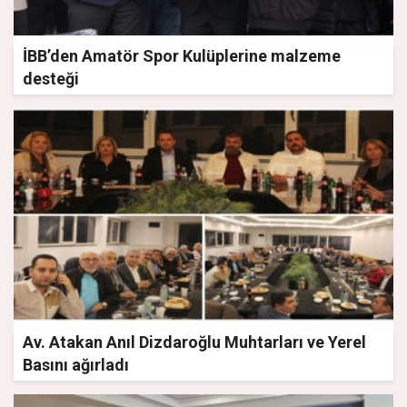
İBB’den Amatör Spor Kulüplerine malzeme
desteği
Av. Atakan Anıl Dizdaroğlu Muhtarları ve Yerel
Basını ağırladı