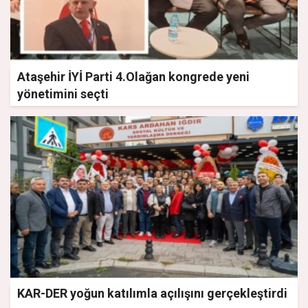
Ataşehir İYİ Parti 4.Olağan kongrede yeni
yönetimini seçti
KAR-DER yoğun katılımla açılışını gerçekleştirdi