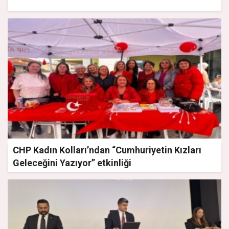
CHP Kadın Kolları’ndan “Cumhuriyetin Kızları
Geleceğini Yazıyor” etkinliği