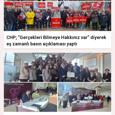
CHP; “Gerçekleri Bilmeye Hakkınız var” diyerek
eş zamanlı basın açıklaması yaptı