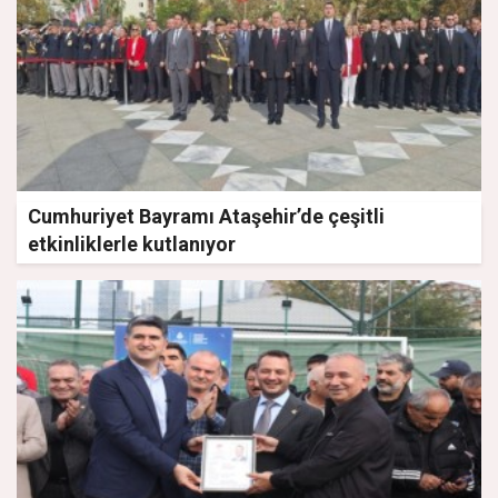
Cumhuriyet Bayramı Ataşehir’de çeşitli
etkinliklerle kutlanıyor