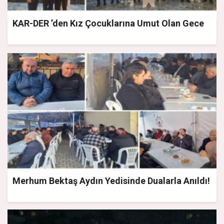
KAR-DER ’den Kız Çocuklarına Umut Olan Gece
Merhum Bektaş Aydın Yedisinde Dualarla Anıldı!