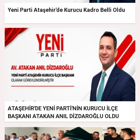
Yeni Parti Ataşehir'de Kurucu Kadro Belli Oldu
ATAŞEHİR'DE YENİ PARTİ'NİN KURUCU İLÇE
BAŞKANI ATAKAN ANIL DİZDAROĞLU OLDU