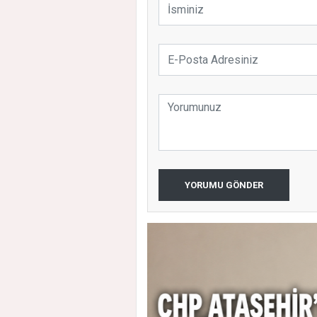
YORUMU GÖNDER