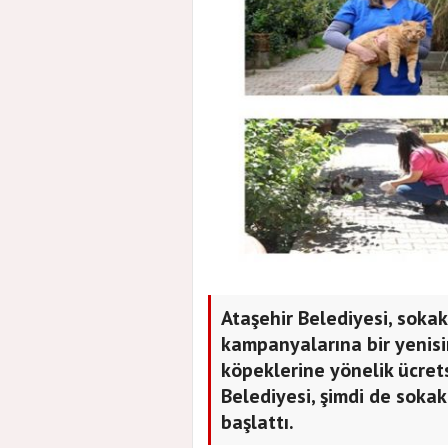
Ataşehir Belediyesi, sokak
kampanyalarına bir yenisi
köpeklerine yönelik ücret
Belediyesi, şimdi de soka
başlattı.