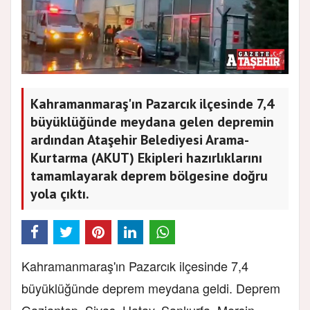
Kahramanmaraş'ın Pazarcık ilçesinde 7,4
büyüklüğünde meydana gelen depremin
ardından Ataşehir Belediyesi Arama-
Kurtarma (AKUT) Ekipleri hazırlıklarını
tamamlayarak deprem bölgesine doğru
yola çıktı.
Kahramanmaraş'ın Pazarcık ilçesinde 7,4
büyüklüğünde deprem meydana geldi. Deprem