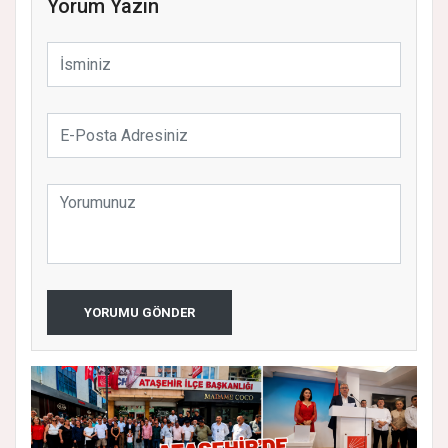
Yorum Yazın
YORUMU GÖNDER