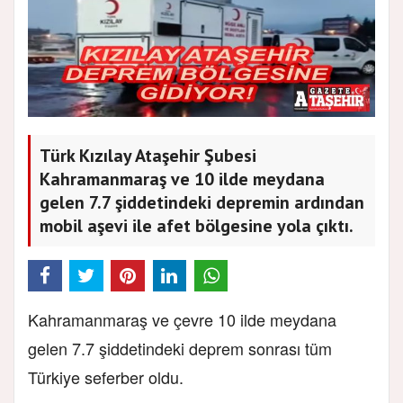
Türk Kızılay Ataşehir Şubesi
Kahramanmaraş ve 10 ilde meydana
gelen 7.7 şiddetindeki depremin ardından
mobil aşevi ile afet bölgesine yola çıktı.
Kahramanmaraş ve çevre 10 ilde meydana
gelen 7.7 şiddetindeki deprem sonrası tüm
Türkiye seferber oldu.