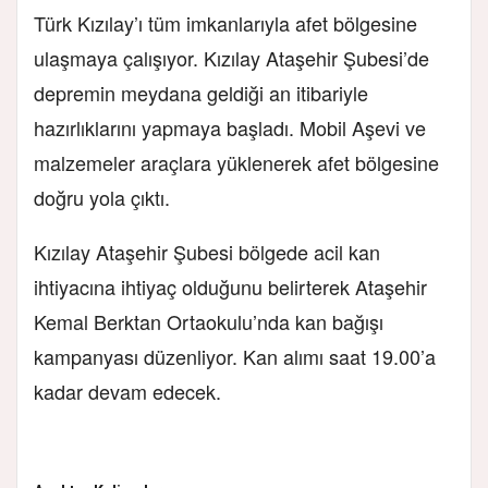
Türk Kızılay’ı tüm imkanlarıyla afet bölgesine
ulaşmaya çalışıyor. Kızılay Ataşehir Şubesi’de
depremin meydana geldiği an itibariyle
hazırlıklarını yapmaya başladı. Mobil Aşevi ve
malzemeler araçlara yüklenerek afet bölgesine
doğru yola çıktı.
Kızılay Ataşehir Şubesi bölgede acil kan
ihtiyacına ihtiyaç olduğunu belirterek Ataşehir
Kemal Berktan Ortaokulu’nda kan bağışı
kampanyası düzenliyor. Kan alımı saat 19.00’a
kadar devam edecek.