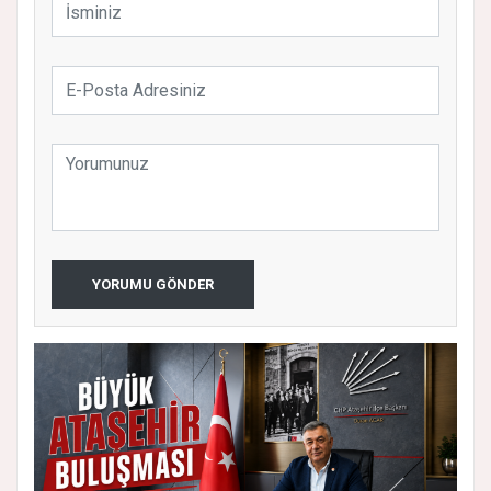
YORUMU GÖNDER