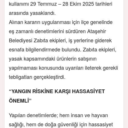
kullanımı 29 Temmuz – 28 Ekim 2025 tarihleri
arasında yasaklandı.
Alınan kararın uygulanması için ilçe genelinde
eş zamanlı denetimlerini sürdüren Ataşehir
Belediyesi Zabıta ekipleri, iş yerlerine giderek
esnafa bilgilendirmede bulundu. Zabıta ekipleri,
yasak kapsamındaki ürünlerin satışının
yapılmaması konusunda uyarıları ileterek gerekli
tebligatları gerçekleştirdi.
“YANGIN RİSKİNE KARŞI HASSASİYET
ÖNEMLİ”
Yapılan denetimlerde; hem insan ve hayvan
sağlığı, hem de doğa güvenliği için hassasiyet