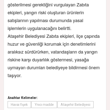
gösterilmesi gerektiğini vurgulayan Zabıta
ekipleri, yangın riski oluşturan ürünlerin
satışlarının yapılması durumunda yasal
işlemlerin uygulanacağını belirtti.
Ataşehir Belediyesi Zabıta ekipleri, ilçe çapında
huzur ve güvenliği korumak için denetimlerini
aralıksız sürdürürken, vatandaşların da yangın
riskine karşı duyarlılık göstermesi, yasağa
uymayan durumları belediyeye bildirmesi önem
taşıyor.
Anahtar Kelimeler:
Havai fişek
Ynıcı madde
Ataşehir Belediyesi