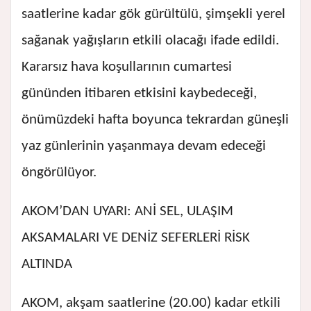
saatlerine kadar gök gürültülü, şimşekli yerel
sağanak yağışların etkili olacağı ifade edildi.
Kararsız hava koşullarının cumartesi
gününden itibaren etkisini kaybedeceği,
önümüzdeki hafta boyunca tekrardan güneşli
yaz günlerinin yaşanmaya devam edeceği
öngörülüyor.
AKOM’DAN UYARI: ANİ SEL, ULAŞIM
AKSAMALARI VE DENİZ SEFERLERİ RİSK
ALTINDA
AKOM, akşam saatlerine (20.00) kadar etkili