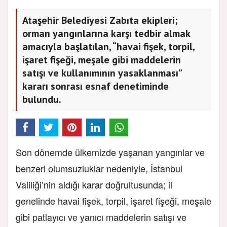
Ataşehir Belediyesi Zabıta ekipleri;
orman yangınlarına karşı tedbir almak
amacıyla başlatılan, “havai fişek, torpil,
işaret fişeği, meşale gibi maddelerin
satışı ve kullanımının yasaklanması”
kararı sonrası esnaf denetiminde
bulundu.
Son dönemde ülkemizde yaşanan yangınlar ve
benzeri olumsuzluklar nedeniyle, İstanbul
Valiliği’nin aldığı karar doğrultusunda; il
genelinde havai fişek, torpil, işaret fişeği, meşale
gibi patlayıcı ve yanıcı maddelerin satışı ve