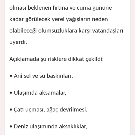
olması beklenen fırtına ve cuma gününe
kadar görülecek yerel yağışların neden
olabileceği olumsuzluklara karşı vatandaşları
uyardı.
Açıklamada şu risklere dikkat çekildi:
• Ani sel ve su baskınları,
• Ulaşımda aksamalar,
• Çatı uçması, ağaç devrilmesi,
• Deniz ulaşımında aksaklıklar,