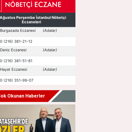
ok Okunan Haberler