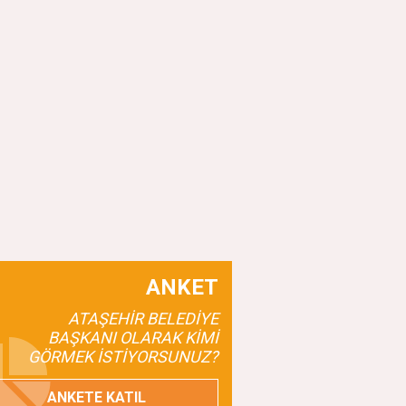
ANKET
ATAŞEHİR BELEDİYE
BAŞKANI OLARAK KİMİ
GÖRMEK İSTİYORSUNUZ?
ANKETE KATIL