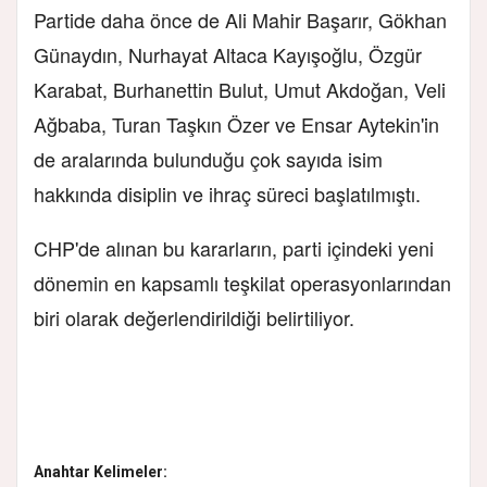
Partide daha önce de Ali Mahir Başarır, Gökhan
Günaydın, Nurhayat Altaca Kayışoğlu, Özgür
Karabat, Burhanettin Bulut, Umut Akdoğan, Veli
Ağbaba, Turan Taşkın Özer ve Ensar Aytekin'in
de aralarında bulunduğu çok sayıda isim
hakkında disiplin ve ihraç süreci başlatılmıştı.
CHP'de alınan bu kararların, parti içindeki yeni
dönemin en kapsamlı teşkilat operasyonlarından
biri olarak değerlendirildiği belirtiliyor.
Anahtar Kelimeler: