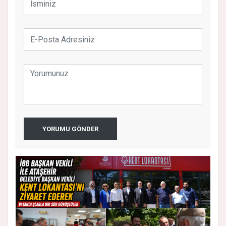
YORUMU GÖNDER