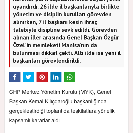
uyandırdı. 26 ilde il başkanlarıyla birlikte
yönetim ve disiplin kurulları görevden
alınırken, 7 il başkanı kesin ihraç
talebiyle disipline sevk edildi. Görevden
alınan iller arasında Genel Başkan Özgür
Özel'in memleketi Manisa'nın da
bulunması dikkat çekti. Altı ilde ise yeni il
başkanları görevlendirildi.
CHP Merkez Yönetim Kurulu (MYK), Genel
Başkan Kemal Kılıçdaroğlu başkanlığında
gerçekleştirdiği toplantıda teşkilatlara yönelik
kapsamlı kararlar aldı.