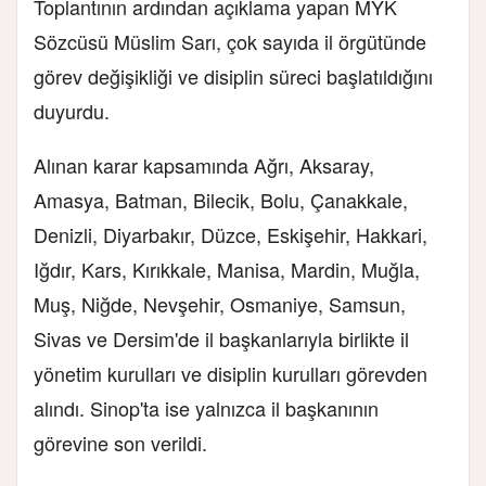
Toplantının ardından açıklama yapan MYK
Sözcüsü Müslim Sarı, çok sayıda il örgütünde
görev değişikliği ve disiplin süreci başlatıldığını
duyurdu.
Alınan karar kapsamında Ağrı, Aksaray,
Amasya, Batman, Bilecik, Bolu, Çanakkale,
Denizli, Diyarbakır, Düzce, Eskişehir, Hakkari,
Iğdır, Kars, Kırıkkale, Manisa, Mardin, Muğla,
Muş, Niğde, Nevşehir, Osmaniye, Samsun,
Sivas ve Dersim'de il başkanlarıyla birlikte il
yönetim kurulları ve disiplin kurulları görevden
alındı. Sinop'ta ise yalnızca il başkanının
görevine son verildi.