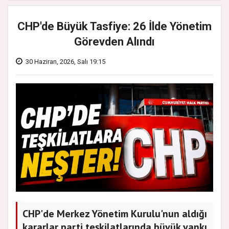
CHP'de Büyük Tasfiye: 26 İlde Yönetim
Görevden Alındı
30 Haziran, 2026, Salı 19:15
CHP'de Merkez Yönetim Kurulu'nun aldığı
kararlar parti teşkilatlarında büyük yankı