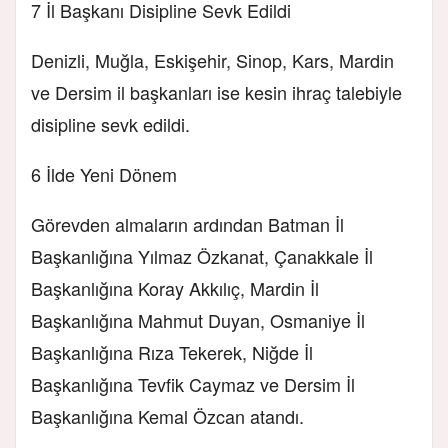
7 İl Başkanı Disipline Sevk Edildi
Denizli, Muğla, Eskişehir, Sinop, Kars, Mardin
ve Dersim il başkanları ise kesin ihraç talebiyle
disipline sevk edildi.
6 İlde Yeni Dönem
Görevden almaların ardından Batman İl
Başkanlığına Yılmaz Özkanat, Çanakkale İl
Başkanlığına Koray Akkılıç, Mardin İl
Başkanlığına Mahmut Duyan, Osmaniye İl
Başkanlığına Rıza Tekerek, Niğde İl
Başkanlığına Tevfik Caymaz ve Dersim İl
Başkanlığına Kemal Özcan atandı.