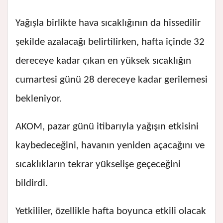
Yağışla birlikte hava sıcaklığının da hissedilir
şekilde azalacağı belirtilirken, hafta içinde 32
dereceye kadar çıkan en yüksek sıcaklığın
cumartesi günü 28 dereceye kadar gerilemesi
bekleniyor.
AKOM, pazar günü itibarıyla yağışın etkisini
kaybedeceğini, havanın yeniden açacağını ve
sıcaklıkların tekrar yükselişe geçeceğini
bildirdi.
Yetkililer, özellikle hafta boyunca etkili olacak