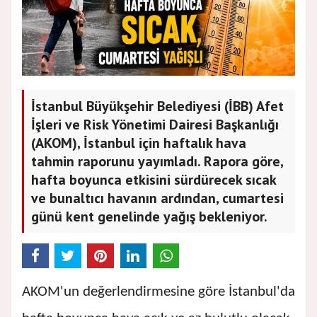
İstanbul Büyükşehir Belediyesi (İBB) Afet
İşleri ve Risk Yönetimi Dairesi Başkanlığı
(AKOM), İstanbul için haftalık hava
tahmin raporunu yayımladı. Rapora göre,
hafta boyunca etkisini sürdürecek sıcak
ve bunaltıcı havanın ardından, cumartesi
günü kent genelinde yağış bekleniyor.
AKOM'un değerlendirmesine göre İstanbul'da