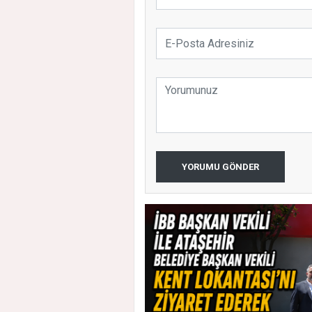
YORUMU GÖNDER