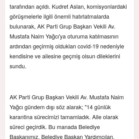
tarafından açıldı. Kudret Aslan, komisyonlardaki
görüşmelerle ilgili önemli hatırlatmalarda
bulunarak, AK Parti Grup Başkan Vekili Av.
Mustafa Naim Yağcı'ya oturuma katılmasının
ardından geçirmiş oldukları covid-19 nedeniyle
kendisine ve ailesine geçmiş olsun dileklerini
sundu.
AK Parti Grup Başkan Vekili Av. Mustafa Naim
Yağcı gündem dışı söz alarak; "14 günlük
karantina sürecimizi tamamladık. Aile olarak
süreci geçirdik. Bu manada Belediye
Başkanımız, Belediye Başkan Yardımcıları,