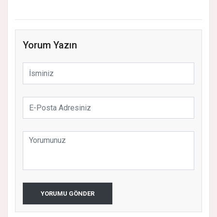
Yorum Yazın
YORUMU GÖNDER