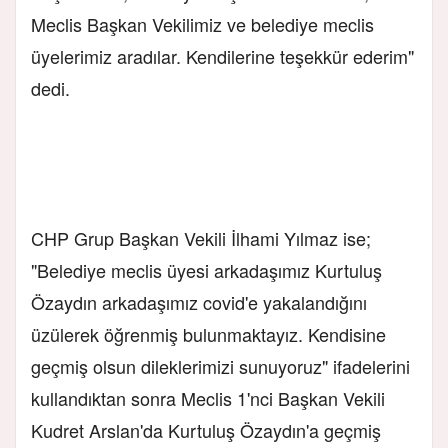
Meclis Başkan Vekilimiz ve belediye meclis
üyelerimiz aradılar. Kendilerine teşekkür ederim"
dedi.
CHP Grup Başkan Vekili İlhami Yılmaz ise;
"Belediye meclis üyesi arkadaşımız Kurtuluş
Özaydın arkadaşımız covid'e yakalandığını
üzülerek öğrenmiş bulunmaktayız. Kendisine
geçmiş olsun dileklerimizi sunuyoruz" ifadelerini
kullandıktan sonra Meclis 1'nci Başkan Vekili
Kudret Arslan'da Kurtuluş Özaydın'a geçmiş