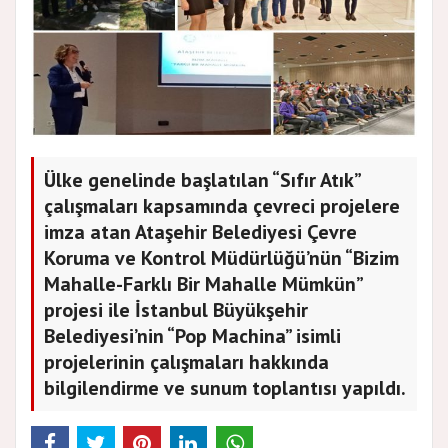
Ülke genelinde başlatılan “Sıfır Atık”
çalışmaları kapsamında çevreci projelere
imza atan Ataşehir Belediyesi Çevre
Koruma ve Kontrol Müdürlüğü’nün “Bizim
Mahalle-Farklı Bir Mahalle Mümkün”
projesi ile İstanbul Büyükşehir
Belediyesi’nin “Pop Machina” isimli
projelerinin çalışmaları hakkında
bilgilendirme ve sunum toplantısı yapıldı.