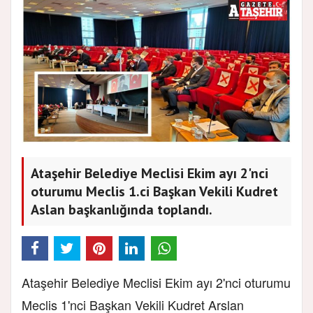
Ataşehir Belediye Meclisi Ekim ayı 2'nci
oturumu Meclis 1.ci Başkan Vekili Kudret
Aslan başkanlığında toplandı.
Ataşehir Belediye Meclisi Ekim ayı 2'nci oturumu
Meclis 1'nci Başkan Vekili Kudret Arslan