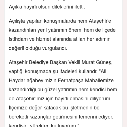
Açık'a hayırlı olsun dileklerini iletti.
Açılışta yapılan konuşmalarda hem Ataşehir'e
kazandırılan yeni yatırımın önemi hem de ilçede
istihdam ve hizmet alanında atılan her adımın
değerli olduğu vurgulandı.
Ataşehir Belediye Başkan Vekili Murat Güneş,
yaptığı konuşmada şu ifadeleri kullandı:
"Ali
Haydar ağabeyimizin Ferhatpaşa Mahallemize
kazandırdığı bu güzel yatırımın hem kendisi hem
de Ataşehir'imiz için hayırlı olmasını diliyorum.
İlçemize değer katacak bu işletmenin bol
bereketli kazançlar getirmesini temenni ediyor,
kendisini yürekten kutluyorum."