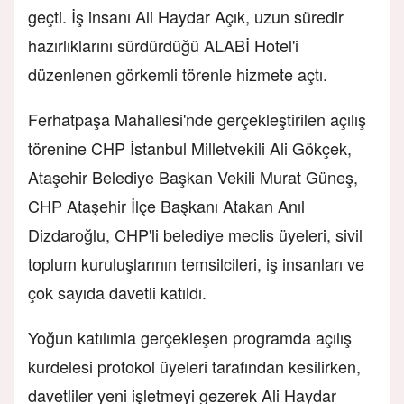
geçti. İş insanı Ali Haydar Açık, uzun süredir
hazırlıklarını sürdürdüğü ALABİ Hotel'i
düzenlenen görkemli törenle hizmete açtı.
Ferhatpaşa Mahallesi'nde gerçekleştirilen açılış
törenine CHP İstanbul Milletvekili Ali Gökçek,
Ataşehir Belediye Başkan Vekili Murat Güneş,
CHP Ataşehir İlçe Başkanı Atakan Anıl
Dizdaroğlu, CHP'li belediye meclis üyeleri, sivil
toplum kuruluşlarının temsilcileri, iş insanları ve
çok sayıda davetli katıldı.
Yoğun katılımla gerçekleşen programda açılış
kurdelesi protokol üyeleri tarafından kesilirken,
davetliler yeni işletmeyi gezerek Ali Haydar