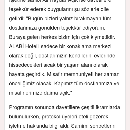
teşekkür ederek duygularını şu sözlerle dile
getirdi:
"Bugün bizleri yalnız bırakmayan tüm
dostlarımıza gönülden teşekkür ediyorum.
Buraya gelen herkes bizim için çok kıymetlidir.
ALABİ Hotel'i sadece bir konaklama merkezi
olarak değil, dostlarımızın kendilerini evlerinde
hissedecekleri sıcak bir yaşam alanı olarak
hayata geçirdik. Misafir memnuniyeti her zaman
önceliğimiz olacak. Kapımız tüm dostlarımıza ve
misafirlerimize daima açık."
Programın sonunda davetlilere çeşitli ikramlarda
bulunulurken, protokol üyeleri oteli gezerek
işletme hakkında bilgi aldı. Samimi sohbetlerin