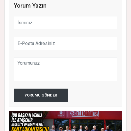
Yorum Yazın
YORUMU GÖNDER