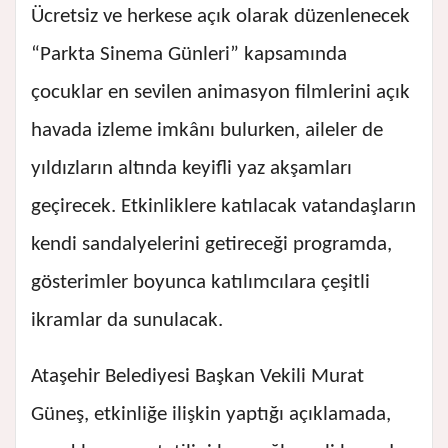
Ücretsiz ve herkese açık olarak düzenlenecek
“Parkta Sinema Günleri” kapsamında
çocuklar en sevilen animasyon filmlerini açık
havada izleme imkânı bulurken, aileler de
yıldızların altında keyifli yaz akşamları
geçirecek. Etkinliklere katılacak vatandaşların
kendi sandalyelerini getireceği programda,
gösterimler boyunca katılımcılara çeşitli
ikramlar da sunulacak.
Ataşehir Belediyesi Başkan Vekili Murat
Güneş, etkinliğe ilişkin yaptığı açıklamada,