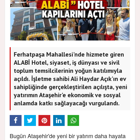
Ferhatpaşa Mahallesi'nde hizmete giren
ALABİ Hotel, siyaset, iş dünyası ve sivil
toplum temsilcilerinin yoğun katılımıyla
açıldı. İşletme sahibi Ali Haydar Açık'ın ev
sahipliğinde gerçekleştirilen açılışta, yeni
yatırımın Ataşehir'e ekonomik ve sosyal
anlamda katkı sağlayacağı vurgulandı.
Bugün Ataşehir'de yeni bir yatırım daha hayata