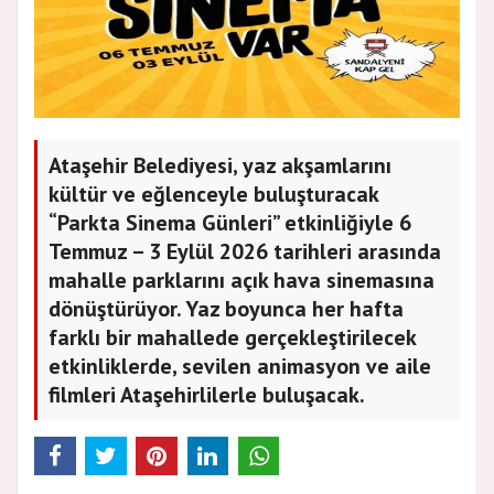
Ataşehir Belediyesi, yaz akşamlarını
kültür ve eğlenceyle buluşturacak
“Parkta Sinema Günleri” etkinliğiyle 6
Temmuz – 3 Eylül 2026 tarihleri arasında
mahalle parklarını açık hava sinemasına
dönüştürüyor. Yaz boyunca her hafta
farklı bir mahallede gerçekleştirilecek
etkinliklerde, sevilen animasyon ve aile
filmleri Ataşehirlilerle buluşacak.