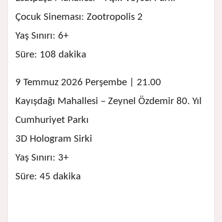
Çocuk Sineması: Zootropolis 2
Yaş Sınırı: 6+
Süre: 108 dakika
9 Temmuz 2026 Perşembe | 21.00
Kayışdağı Mahallesi – Zeynel Özdemir 80. Yıl
Cumhuriyet Parkı
3D Hologram Sirki
Yaş Sınırı: 3+
Süre: 45 dakika