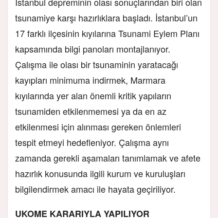
İstanbul depreminin olası sonuçlarından biri olan
tsunamiye karşı hazırlıklara başladı. İstanbul’un
17 farklı ilçesinin kıyılarına Tsunami Eylem Planı
kapsamında bilgi panoları montajlanıyor.
Çalışma ile olası bir tsunaminin yaratacağı
kayıpları minimuma indirmek, Marmara
kıyılarında yer alan önemli kritik yapıların
tsunamiden etkilenmemesi ya da en az
etkilenmesi için alınması gereken önlemleri
tespit etmeyi hedefleniyor. Çalışma aynı
zamanda gerekli aşamaları tanımlamak ve afete
hazırlık konusunda ilgili kurum ve kuruluşları
bilgilendirmek amacı ile hayata geçiriliyor.
UKOME KARARIYLA YAPILIYOR