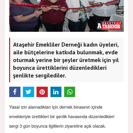
Ataşehir Emekliler Derneği kadın üyeleri,
aile bütçelerine katkıda bulunmak, evde
oturmak yerine bir şeyler üretmek için yıl
boyunca ürettiklerini düzenledikleri
şenlikte sergilediler.
Yasal izin alamadıkları için dernek binasının içinde
emekleriyle ürettikleri bir şenlik havasında düzenledikleri
sergi 3 gün boyunca ilgililerin ziyaretine açık olacak.