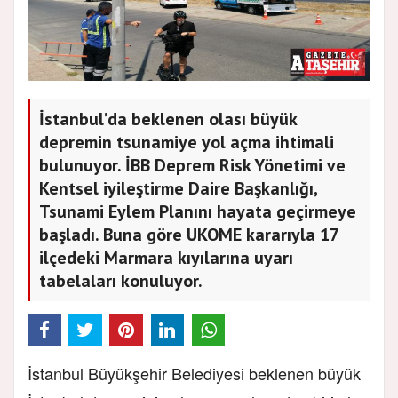
İstanbul’da beklenen olası büyük
depremin tsunamiye yol açma ihtimali
bulunuyor. İBB Deprem Risk Yönetimi ve
Kentsel iyileştirme Daire Başkanlığı,
Tsunami Eylem Planını hayata geçirmeye
başladı. Buna göre UKOME kararıyla 17
ilçedeki Marmara kıyılarına uyarı
tabelaları konuluyor.
İstanbul Büyükşehir Belediyesi beklenen büyük