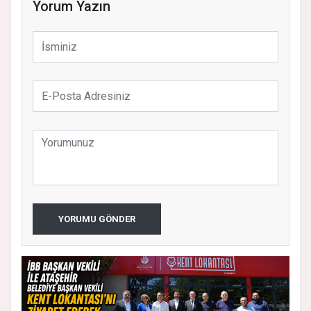
Yorum Yazın
YORUMU GÖNDER