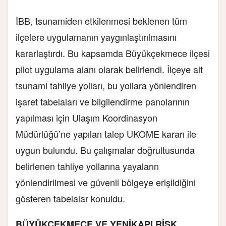
İBB, tsunamiden etkilenmesi beklenen tüm
ilçelere uygulamanın yaygınlaştırılmasını
kararlaştırdı. Bu kapsamda Büyükçekmece ilçesi
pilot uygulama alanı olarak belirlendi. İlçeye ait
tsunami tahliye yolları, bu yollara yönlendiren
işaret tabelaları ve bilgilendirme panolarının
yapılması için Ulaşım Koordinasyon
Müdürlüğü’ne yapılan talep UKOME kararı ile
uygun bulundu. Bu çalışmalar doğrultusunda
belirlenen tahliye yollarına yayaların
yönlendirilmesi ve güvenli bölgeye erişildiğini
gösteren tabelalar konuldu.
BÜYÜKÇEKMECE VE YENİKAPI RİSK