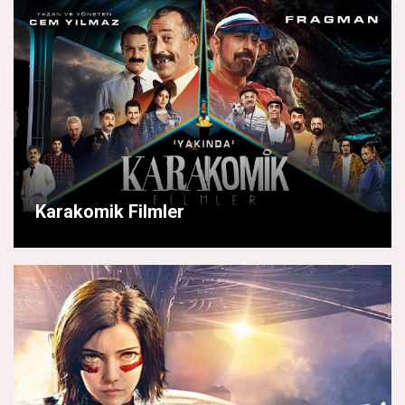
Karakomik Filmler