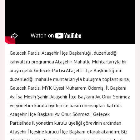
Gelecek Partisi Ataşehir İlçe Başkanlığı, düzenlediği
kahvaltılı programda Ataşehir Mahalle Muhtarlarıyla bir
araya geldi. Gelecek Partisi Ataşehir İlçe Başkanlığının
düzenlediği mahalle muhtarlarıyla buluşma toplantısına,
Gelecek Partisi MYK Üyesi Muharrem Ödemiş, İl Başkanı
Av. İsa Mesih Şahin, Ataşehir İlçe Başkanı Av. Onur Sönmez
ve yönetim kurulu üyeleri ile basın mensupları katıldı.
Ataşehir İlçe Başkanı Av. Onur Sönmez; “Gelecek
Partisi’nde il yönetim kurulu üyeliği görevinin ardından
Ataşehir İlçesine kurucu İlçe Başkanı olarak atandım. Biz