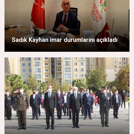
Sadık Kayhan imar durumlarını açıkladı