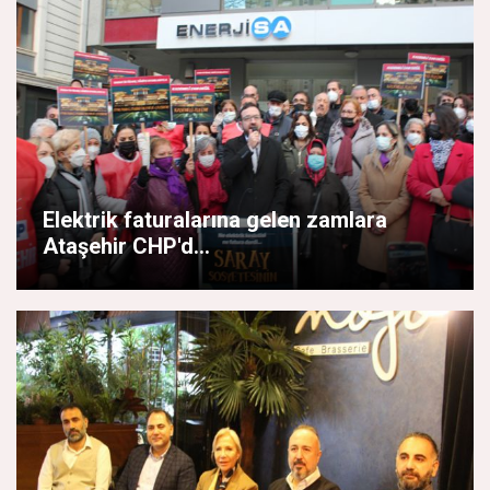
Elektrik faturalarına gelen zamlara
Ataşehir CHP'd...