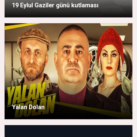
19 Eylul Gaziler günü kutlaması
Yalan Dolan