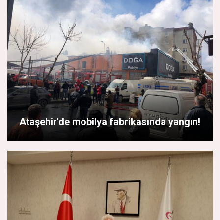
Ataşehir'de mobilya fabrikasında yangın!