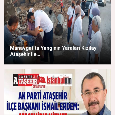
Manavgat’ta Yangının Yaraları Kızılay
Ataşehir ile...