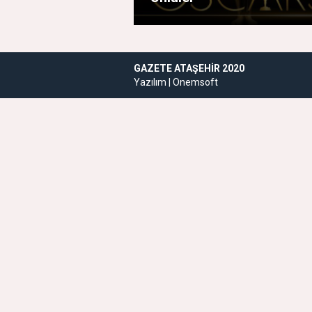
GAZETE ATAŞEHIR 2020
Yazılım |
Onemsoft